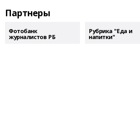
Партнеры
Фотобанк
Рубрика "Еда и
журналистов РБ
напитки"