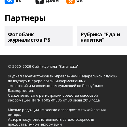
Партнеры
Фотобанк
Рубрика "Еда и
журналистов РБ
напитки"
© 2020-2026 Сайт журнала "Ватандаш"
Журнал зарегистрирован Управлением Федеральной службы
по надзору в сфере связи, информационных
технологий и массовых коммуникаций по Республике
Башкортостан.
Свидетельство о регистрации средства массовой
информации ПИ № ТУ02-01535 от 06 июня 2016 года.
Мнение редакции не всегда совпадает с точкой зрения
автора.
Авторы несут ответственность за достоверность
предоставленной информации.