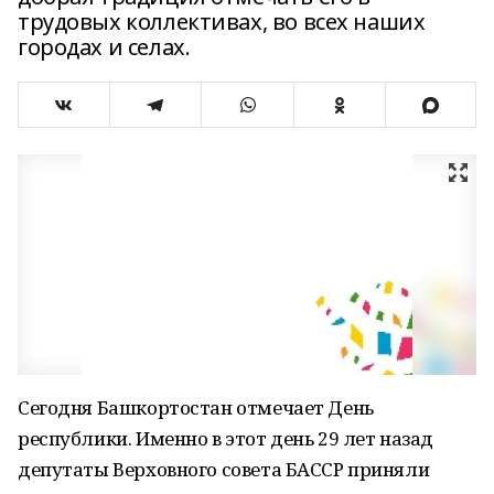
трудовых коллективах, во всех наших
городах и селах.
Сегодня Башкортостан отмечает День
республики. Именно в этот день 29 лет назад
депутаты Верховного совета БАССР приняли