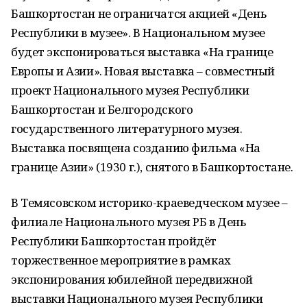
Башкортостан не ограничатся акцией «День
Республики в музее». В Национальном музее
будет экспонироваться выставка «На границе
Европы и Азии». Новая выставка – совместный
проект Национального музея Республики
Башкортостан и Белгородского
государственного литературного музея.
Выставка посвящена созданию фильма «На
границе Азии» (1930 г.), снятого в Башкортостане.
В Темясовском историко-краеведческом музее –
филиале Национального музея РБ в День
Республики Башкортостан пройдёт
торжественное мероприятие в рамках
экспонирования юбилейной передвижной
выставки Национального музея Республики