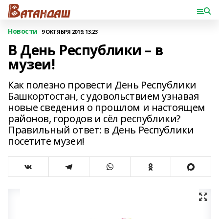
Новости
9 ОКТЯБРЯ 2019, 13:23
В День Республики – в
музеи!
Как полезно провести День Республики
Башкортостан, с удовольствием узнавая
новые сведения о прошлом и настоящем
районов, городов и сёл республики?
Правильный ответ: в День Республики
посетите музеи!