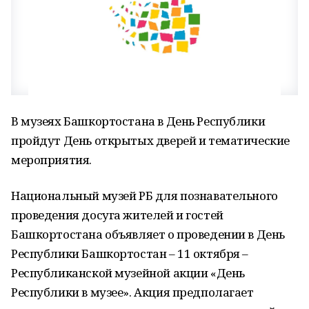
В музеях Башкортостана в День Республики
пройдут День открытых дверей и тематические
мероприятия.
Национальный музей РБ для познавательного
проведения досуга жителей и гостей
Башкортостана объявляет о проведении в День
Республики Башкортостан – 11 октября –
Республиканской музейной акции «День
Республики в музее». Акция предполагает