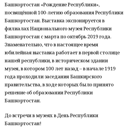
Башкортостан «Рождение Республики»,
посвящённой 100-летию образования Республики
Башкортостан. Выставка экспонируется в
филиалах Национального музея Республики
Башкортостан с марта по октябрь 2019 года.
Знаменательно, что в настоящее время
юбилейная выставка работает в первой столице
нашей республики, в историческом здании
музея, в котором 100 лет назад – в начале 1919
года проходили заседания Башкирского
правительства, в ходе которых было принято
решение об образовании Республики
Башкортостан.
До встречи в музеях в День Республики
Башкортостан!