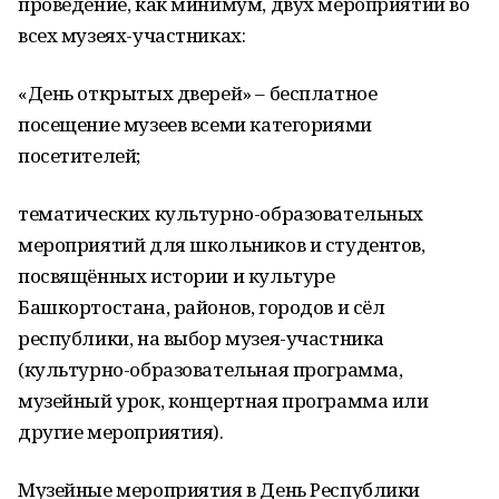
проведение, как минимум, двух мероприятий во
всех музеях-участниках:
«День открытых дверей» – бесплатное
посещение музеев всеми категориями
посетителей;
тематических культурно-образовательных
мероприятий для школьников и студентов,
посвящённых истории и культуре
Башкортостана, районов, городов и сёл
республики, на выбор музея-участника
(культурно-образовательная программа,
музейный урок, концертная программа или
другие мероприятия).
Музейные мероприятия в День Республики