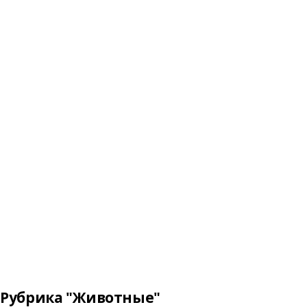
Рубрика "Животные"