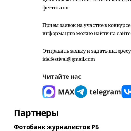
фестиваля.
Прием заявок на участие в конкурсе
информацию можно найти на сайте idel
Отправить заявку и задать интере
idelfestival@gmail.com
Читайте нас
Партнеры
Фотобанк журналистов РБ