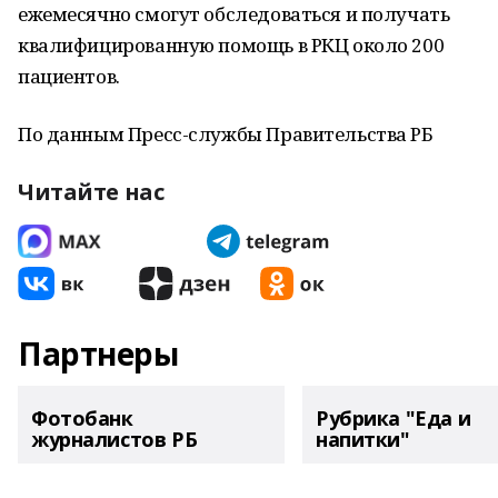
ежемесячно смогут обследоваться и получать
квалифицированную помощь в РКЦ около 200
пациентов.
По данным Пресс-службы Правительства РБ
Читайте нас
Партнеры
Фотобанк
Рубрика "Еда и
журналистов РБ
напитки"