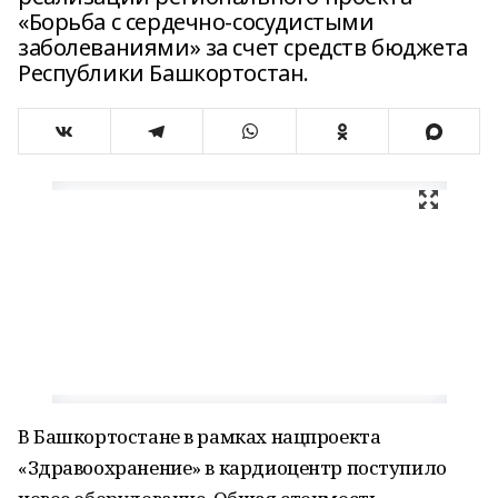
«Борьба с сердечно-сосудистыми
заболеваниями» за счет средств бюджета
Республики Башкортостан.
В Башкортостане в рамках нацпроекта
«Здравоохранение» в кардиоцентр поступило