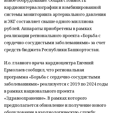
новое оборудование. Общая стоимость
кардиоинтервалографии и комбинированной
системы мониторинга артериального давления
и ЭКГ составляет свыше одного миллиона
рублей. Аппараты приобретены в рамках
реализации регионального проекта «Борьба с
сердечно-сосудистыми заболеваниями» за счет
средств бюджета Республики Башкортостан.
И.о. главного врача кардиоцентра Евгений
Ермолаев сообщил, что региональная
программа «Борьба с сердечно-сосудистыми
заболеваниями» реализуется с 2019 по 2024 годы
в рамках национального проекта
«Здравоохранение». В рамках которого
предполагается обновление и получение нового
оборудования в кардиологическую службу