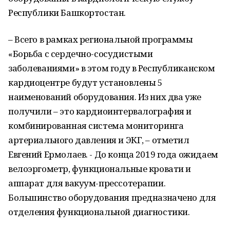
Республики Башкортостан.
– Всего в рамках региональной программы
«Борьба с сердечно-сосудистыми
заболеваниями» в этом году в Республиканском
кардиоцентре будут установлены 5
наименований оборудования. Из них два уже
получили – это кардиоинтервалография и
комбинированная система мониторинга
артериального давления и ЭКГ, – отметил
Евгений Ермолаев. - До конца 2019 года ожидаем
велоэргометр, функциональные кровати и
аппарат для вакуум-прессотерапии.
Большинство оборудования предназначено для
отделения функциональной диагностики.