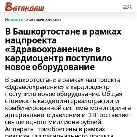
Новости
2 ОКТЯБРЯ 2019, 06:33
В Башкортостане в рамках
нацпроекта
«Здравоохранение» в
кардиоцентр поступило
новое оборудование
В Башкортостане в рамках нацпроекта
«Здравоохранение» в кардиоцентр
поступило новое оборудование. Общая
стоимость кардиоинтервалографии и
комбинированной системы мониторинга
артериального давления и ЭКГ составляет
свыше одного миллиона рублей.
Аппараты приобретены в рамках
реализации регионального проекта