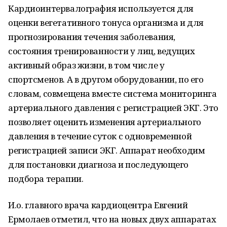
Кардиоинтервалография используется для
оценки вегетативного тонуса организма и для
прогнозирования течения заболевания,
состояния тренированности у лиц, ведущих
активный образ жизни, в том числе у
спортсменов. А в другом оборудовании, по его
словам, совмещена вместе система мониторинга
артериального давления с регистрацией ЭКГ. Это
позволяет оценить изменения артериального
давления в течение суток с одновременной
регистрацией записи ЭКГ. Аппарат необходим
для постановки диагноза и последующего
подбора терапии.
И.о. главного врача кардиоцентра Евгений
Ермолаев отметил, что на новых двух аппаратах