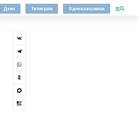
Дзен
Телеграм
Одноклассники