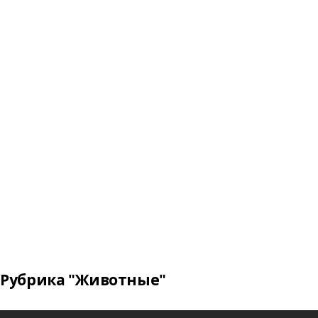
Рубрика "Животные"