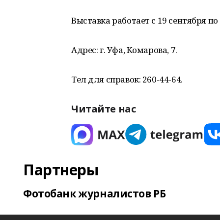
Выставка работает с 19 сентября по 
Адрес: г. Уфа, Комарова, 7.
Тел для справок: 260-44-64.
Читайте нас
Партнеры
Фотобанк журналистов РБ