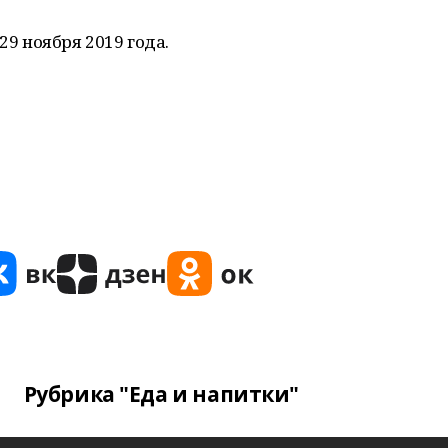
29 ноября 2019 года.
Рубрика "Еда и напитки"