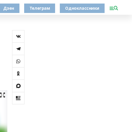
Дзен
Телеграм
Одноклассники