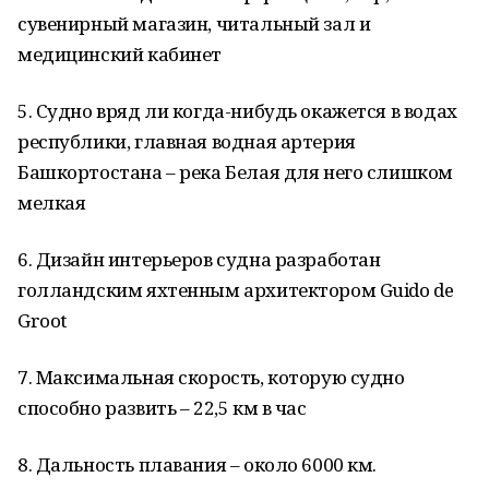
сувенирный магазин, читальный зал и
медицинский кабинет
5. Судно вряд ли когда-нибудь окажется в водах
республики, главная водная артерия
Башкортостана – река Белая для него слишком
мелкая
6. Дизайн интерьеров судна разработан
голландским яхтенным архитектором Guido de
Groot
7. Максимальная скорость, которую судно
способно развить – 22,5 км в час
8. Дальность плавания – около 6000 км.