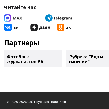
Читайте нас
Партнеры
Фотобанк
Рубрика "Еда и
журналистов РБ
напитки"
© 2020-2026 Сайт журнала "Ватандаш"