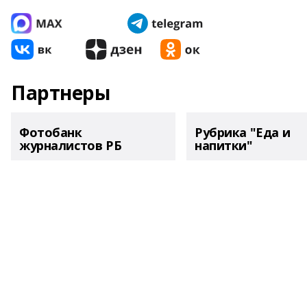
Партнеры
Фотобанк
Рубрика "Еда и
журналистов РБ
напитки"