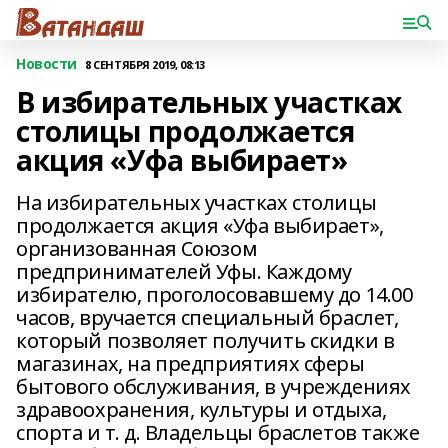
Новости
8 СЕНТЯБРЯ 2019, 08:13
В избирательных участках
столицы продолжается
акция «Уфа выбирает»
На избирательных участках столицы
продолжается акция «Уфа выбирает»,
организованная Союзом
предпринимателей Уфы. Каждому
избирателю, проголосовавшему до 14.00
часов, вручается специальный браслет,
который позволяет получить скидки в
магазинах, на предприятиях сферы
бытового обслуживания, в учреждениях
здравоохранения, культуры и отдыха,
спорта и т. д. Владельцы браслетов также