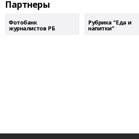
Партнеры
Фотобанк
Рубрика "Еда и
журналистов РБ
напитки"