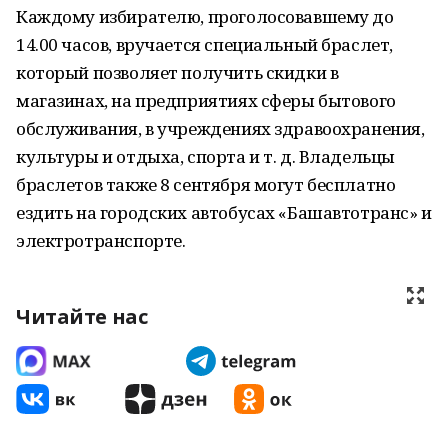
Каждому избирателю, проголосовавшему до
14.00 часов, вручается специальный браслет,
который позволяет получить скидки в
магазинах, на предприятиях сферы бытового
обслуживания, в учреждениях здравоохранения,
культуры и отдыха, спорта и т. д. Владельцы
браслетов также 8 сентября могут бесплатно
ездить на городских автобусах «Башавтотранс» и
электротранспорте.
Читайте нас