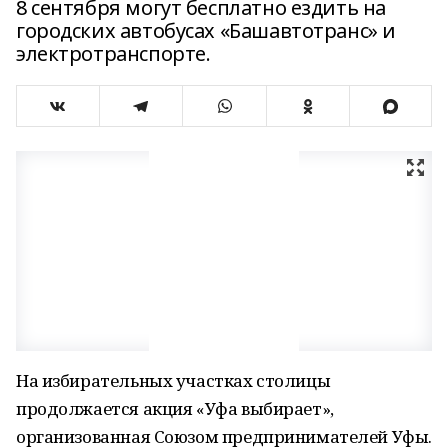
8 сентября могут бесплатно ездить на
городских автобусах «Башавтотранс» и
электротранспорте.
На избирательных участках столицы
продолжается акция «Уфа выбирает»,
организованная Союзом предпринимателей Уфы.