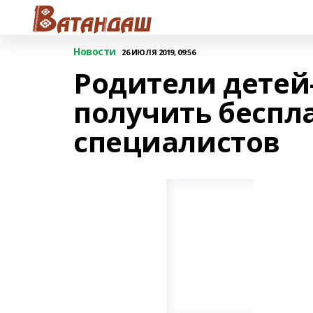
Новости
26 ИЮЛЯ 2019, 09:56
Родители детей
получить беспл
специалистов