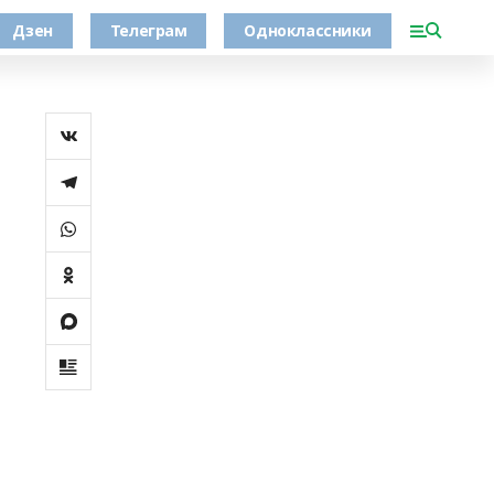
Дзен
Телеграм
Одноклассники