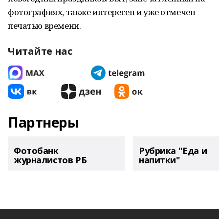
фотографиях, также интересен и уже отмечен
печатью времени.
Читайте нас
Партнеры
Фотобанк
Рубрика "Еда и
журналистов РБ
напитки"