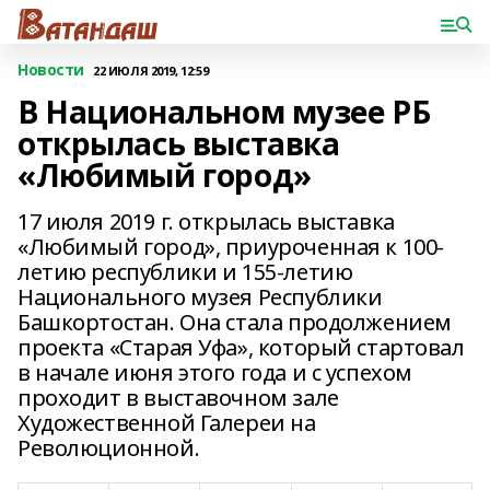
Новости
22 ИЮЛЯ 2019, 12:59
В Национальном музее РБ
открылась выставка
«Любимый город»
17 июля 2019 г. открылась выставка
«Любимый город», приуроченная к 100-
летию республики и 155-летию
Национального музея Республики
Башкортостан. Она стала продолжением
проекта «Старая Уфа», который стартовал
в начале июня этого года и с успехом
проходит в выставочном зале
Художественной Галереи на
Революционной.