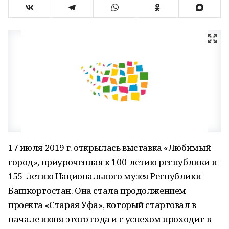
17 июля 2019 г. открылась выставка «Любимый
город», приуроченная к 100-летию республики и
155-летию Национального музея Республики
Башкортостан. Она стала продолжением
проекта «Старая Уфа», который стартовал в
начале июня этого года и с успехом проходит в