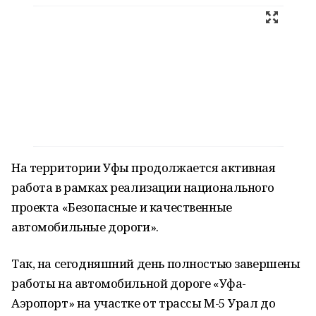
На территории Уфы продолжается активная
работа в рамках реализации национального
проекта «Безопасные и качественные
автомобильные дороги».
Так, на сегодняшний день полностью завершены
работы на автомобильной дороге «Уфа-
Аэропорт» на участке от трассы М-5 Урал до