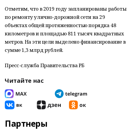
Отметим, что в 2019 году запланированы работы
по ремонту улично-дорожной сети на 29
объектах общей протяженностью порядка 48
километров и площадью 811 тысяч квадратных
метров. На эти цели выделено финансирование в
сумме 1,3 млрд рублей.
Пресс-служба Правительства РБ
Читайте нас
Партнеры