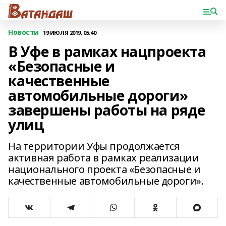
Новости
19 ИЮЛЯ 2019, 05:40
В Уфе в рамках нацпроекта
«Безопасные и
качественные
автомобильные дороги»
завершены работы на ряде
улиц
На территории Уфы продолжается
активная работа в рамках реализации
национального проекта «Безопасные и
качественные автомобильные дороги».