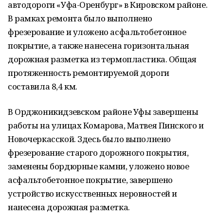
автодороги «Уфа-Оренбург» в Кировском районе.
В рамках ремонта было выполнено
фрезерование и уложено асфальтобетонное
покрытие, а также нанесена горизонтальная
дорожная разметка из термопластика. Общая
протяженность ремонтируемой дороги
составила 8,4 км.
В Орджоникидзевском районе Уфы завершены
работы на улицах Комарова, Матвея Пинского и
Новочеркасской. Здесь было выполнено
фрезерование старого дорожного покрытия,
заменены бордюрные камни, уложено новое
асфальтобетонное покрытие, завершено
устройство искусственных неровностей и
нанесена дорожная разметка.