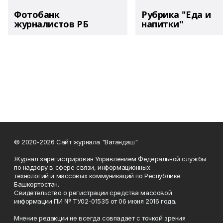
Фотобанк
Рубрика "Еда и
журналистов РБ
напитки"
© 2020-2026 Сайт журнала "Ватандаш"
Журнал зарегистрирован Управлением Федеральной службы
по надзору в сфере связи, информационных
технологий и массовых коммуникаций по Республике
Башкортостан.
Свидетельство о регистрации средства массовой
информации ПИ № ТУ02-01535 от 06 июня 2016 года.
Мнение редакции не всегда совпадает с точкой зрения