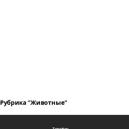
Рубрика "Животные"
Телефон