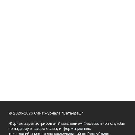
© 2020-2026 Сайт журнала "Ватандаш"
Журнал зарегистрирован Управлением Федеральной службы
по надзору в сфере связи, информационных
технологий и массовых коммуникаций по Республике