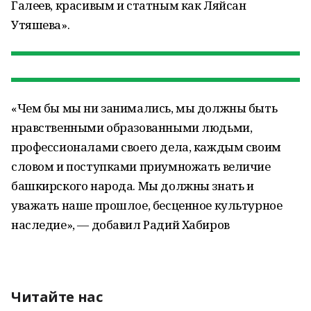
Галеев, красивым и статным как Ляйсан
Утяшева».
«Чем бы мы ни занимались, мы должны быть
нравственными образованными людьми,
профессионалами своего дела, каждым своим
словом и поступками приумножать величие
башкирского народа. Мы должны знать и
уважать наше прошлое, бесценное культурное
наследие», — добавил Радий Хабиров
Читайте нас