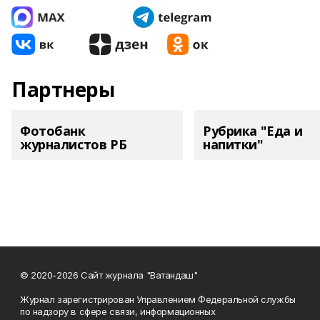
Партнеры
Фотобанк
Рубрика "Еда и
журналистов РБ
напитки"
© 2020-2026 Сайт журнала "Ватандаш"
Журнал зарегистрирован Управлением Федеральной службы
по надзору в сфере связи, информационных