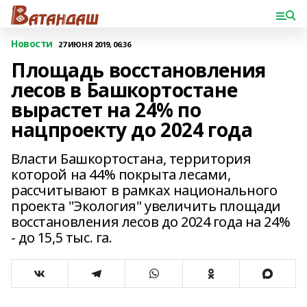
Новости
27 ИЮНЯ 2019, 06:36
Площадь восстановления
лесов в Башкортостане
вырастет на 24% по
нацпроекту до 2024 года
Власти Башкортостана, территория
которой на 44% покрыта лесами,
рассчитывают в рамках национального
проекта "Экология" увеличить площади
восстановления лесов до 2024 года на 24%
- до 15,5 тыс. га.