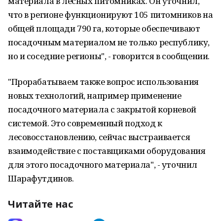
материала в лесных питомниках. Он уточнил,
что в регионе функционируют 105 питомников на
общей площади 790 га, которые обеспечивают
посадочным материалом не только республику,
но и соседние регионы", - говорится в сообщении.
"Прорабатываем также вопрос использования
новых технологий, например применение
посадочного материала с закрытой корневой
системой. Это современный подход к
лесовосстановлению, сейчас выстраивается
взаимодействие с поставщиками оборудования
для этого посадочного материала", - уточнил
Шарафутдинов.
Читайте нас