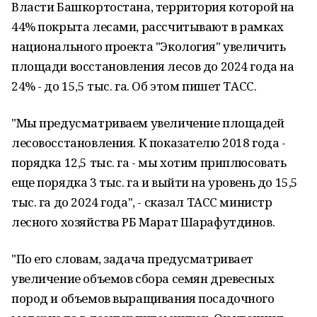
Власти Башкортостана, территория которой на
44% покрыта лесами, рассчитывают в рамках
национального проекта "Экология" увеличить
площади восстановления лесов до 2024 года на
24% - до 15,5 тыс. га. Об этом пишет ТАСС.
"Мы предусматриваем увеличение площадей
лесовосстановления. К показателю 2018 года -
порядка 12,5 тыс. га - мы хотим приплюсовать
еще порядка 3 тыс. га и выйти на уровень до 15,5
тыс. га до 2024 года", - сказал ТАСС министр
лесного хозяйства РБ Марат Шарафутдинов.
"По его словам, задача предусматривает
увеличение объемов сбора семян древесных
пород и объемов выращивания посадочного