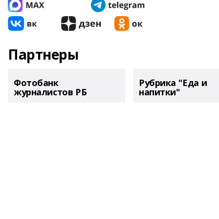
Партнеры
Фотобанк
Рубрика "Еда и
журналистов РБ
напитки"