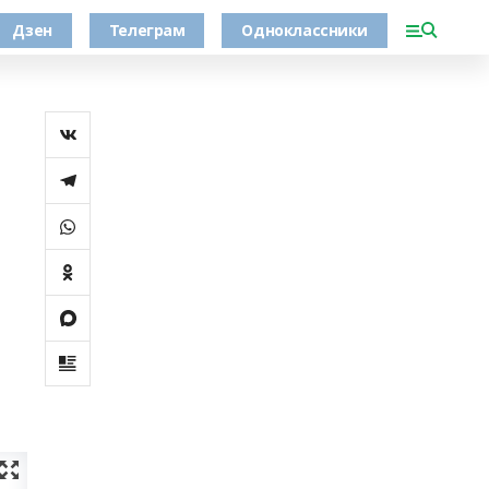
Дзен
Телеграм
Одноклассники