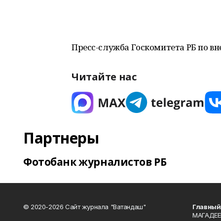
Пресс-служба Госкомитета РБ по в
Читайте нас
Партнеры
Фотобанк журналистов РБ
© 2020-2026 Сайт журнала "Ватандаш"
Главный
МАГАДЕЕ