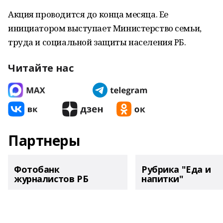
Акция проводится до конца месяца. Ее
инициатором выступает Министерство семьи,
труда и социальной защиты населения РБ.
Читайте нас
Партнеры
Фотобанк
Рубрика "Еда и
журналистов РБ
напитки"