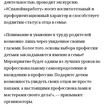
деятельностью, проводят экскурсию.
«#Спапойнаработу» носит воспитательный и
профориентационный характер и способствует
поднятию статуса отца в семье.
«Понимание и уважение к труду родителей
возможно лишь через увиденное своими
глазами. Более того, основы выбора профессии
детьми закладываются именно в семье!
Мероприятие будет одним из лучших уроков по
профессиональному самоопределению и
вхождению в профессию. Подарите детям
возможность увидеть своих отцов не просто
папами, а настоящими профессионалами и
мастерами своего дела!», — призывают
организаторы.