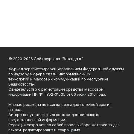
© 2020-2026 Сайт журнала "Ватандаш"
Журнал зарегистрирован Управлением Федеральной службы
по надзору в сфере связи, информационных
технологий и массовых коммуникаций по Республике
Башкортостан.
Свидетельство о регистрации средства массовой
информации ПИ № ТУ02-01535 от 06 июня 2016 года.
Мнение редакции не всегда совпадает с точкой зрения
автора.
Авторы несут ответственность за достоверность
предоставленной информации.
Редакция сохраняет за собой право выбора материала для
печати, редактирования и сокращения.