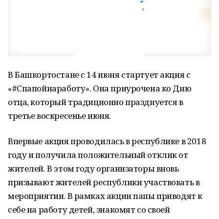
В Башкортостане с 14 июня стартует акция с
«#Спапойнаработу». Она приурочена ко Дню
отца, который традиционно празднуется в
третье воскресенье июня.
Впервые акция проводилась в республике в 2018
году и получила положительный отклик от
жителей. В этом году организаторы вновь
призывают жителей республики участвовать в
мероприятии. В рамках акции папы приводят к
себе на работу детей, знакомят со своей