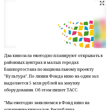
Два кинозала ежегодно планируют открывать в
районных центрах и малых городах
Башкортостана по национальному проекту
"Культура". По линии Фонда кино на один зал
выделяется 5 млн рублей на закупку
оборудования. Об этом пишет ТАСС.
"Мы ежегодно заявляемся в Фонд кино на
оснащение кинозалов. Республика