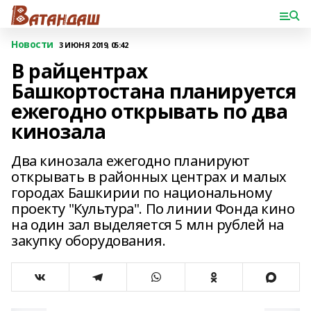
Новости
3 ИЮНЯ 2019, 05:42
В райцентрах
Башкортостана планируется
ежегодно открывать по два
кинозала
Два кинозала ежегодно планируют
открывать в районных центрах и малых
городах Башкирии по национальному
проекту "Культура". По линии Фонда кино
на один зал выделяется 5 млн рублей на
закупку оборудования.