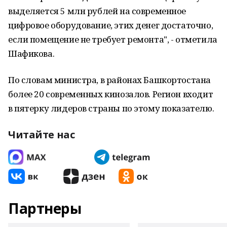
выделяется 5 млн рублей на современное
цифровое оборудование, этих денег достаточно,
если помещение не требует ремонта", - отметила
Шафикова.
По словам министра, в районах Башкортостана
более 20 современных кинозалов. Регион входит
в пятерку лидеров страны по этому показателю.
Читайте нас
Партнеры