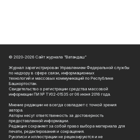
© 2020-2026 Сайт журнала "Ватандаш"
Журнал зарегистрирован Управлением Федеральной службы
по надзору в сфере связи, информационных
технологий и массовых коммуникаций по Республике
Башкортостан.
Свидетельство о регистрации средства массовой
информации ПИ № ТУ02-01535 от 06 июня 2016 года.
Мнение редакции не всегда совпадает с точкой зрения
автора.
Авторы несут ответственность за достоверность
предоставленной информации.
Редакция сохраняет за собой право выбора материала для
печати, редактирования и сокращения.
Рукописи и иллюстрации не рецензируются и не