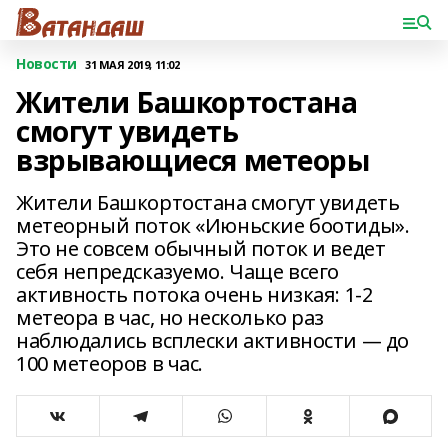
Новости
31 МАЯ 2019, 11:02
Жители Башкортостана
смогут увидеть
взрывающиеся метеоры
Жители Башкортостана смогут увидеть
метеорный поток «Июньские боотиды».
Это не совсем обычный поток и ведет
себя непредсказуемо. Чаще всего
активность потока очень низкая: 1-2
метеора в час, но несколько раз
наблюдались всплески активности — до
100 метеоров в час.