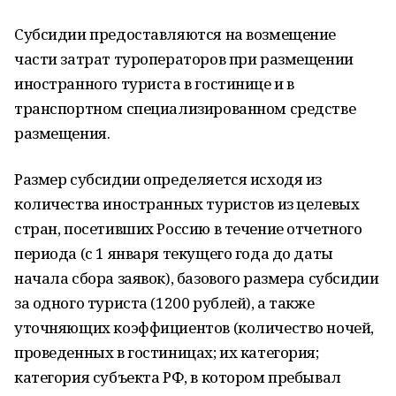
Субсидии предоставляются на возмещение
части затрат туроператоров при размещении
иностранного туриста в гостинице и в
транспортном специализированном средстве
размещения.
Размер субсидии определяется исходя из
количества иностранных туристов из целевых
стран, посетивших Россию в течение отчетного
периода (с 1 января текущего года до даты
начала сбора заявок), базового размера субсидии
за одного туриста (1200 рублей), а также
уточняющих коэффициентов (количество ночей,
проведенных в гостиницах; их категория;
категория субъекта РФ, в котором пребывал