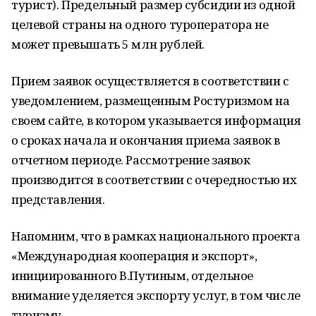
турист). Предельный размер субсидии из одной
целевой страны на одного туроператора не
может превышать 5 млн рублей.
Прием заявок осуществляется в соответствии с
уведомлением, размещенным Ростуризмом на
своем сайте, в котором указывается информация
о сроках начала и окончания приема заявок в
отчетном периоде. Рассмотрение заявок
производится в соответствии с очередностью их
представления.
Напомним, что в рамках национального проекта
«Международная кооперация и экспорт»,
инициированного В.Путиным, отдельное
внимание уделяется экспорту услуг, в том числе
туризму.