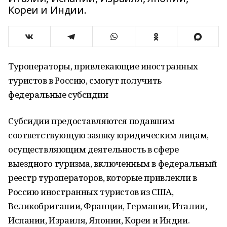
Кореи и Индии.
Туроператоры, привлекающие иностранных
туристов в Россию, смогут получить
федеральные субсидии
Субсидии предоставляются подавшим
соответствующую заявку юридическим лицам,
осуществляющим деятельность в сфере
выездного туризма, включенным в федеральный
реестр туроператоров, которые привлекли в
Россию иностранных туристов из США,
Великобритании, Франции, Германии, Италии,
Испании, Израиля, Японии, Кореи и Индии.