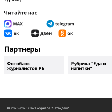
Читайте нас
Партнеры
Фотобанк
Рубрика "Еда и
журналистов РБ
напитки"
© 2020-2026 Сайт журнала "Ватандаш"