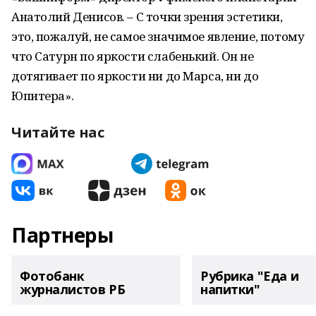
Анатолий Денисов. – С точки зрения эстетики,
это, пожалуй, не самое значимое явление, потому
что Сатурн по яркости слабенький. Он не
дотягивает по яркости ни до Марса, ни до
Юпитера».
Читайте нас
Партнеры
Фотобанк
Рубрика "Еда и
журналистов РБ
напитки"