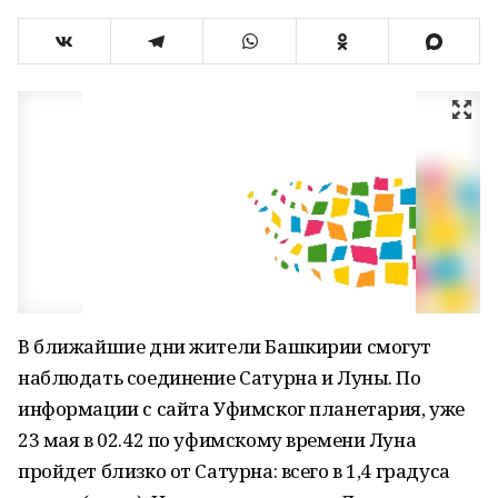
В ближайшие дни жители Башкирии смогут
наблюдать соединение Сатурна и Луны. По
информации с сайта Уфимског планетария, уже
23 мая в 02.42 по уфимскому времени Луна
пройдет близко от Сатурна: всего в 1,4 градуса