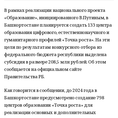
В рамках реализации национального проекта
«Образование», инициированного В.Путиным, в
Башкортостане планируется создать 133 центра
образования цифрового, естественнонаучного и
гуманитарного профилей «Точка роста». На эти
цели по результатам конкурсного отбора из
федерального бюджета республики выделена
субсидия в размере 208,5 млн рублей. Об этом
сообщается на официальном сайте
Правительства РБ.
Как говорится в сообщении, до 2024 года в
Башкортостане предусмотрено создание 798
центров образования «Точка роста» для
реализации основных и дополнительных