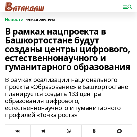
Новости
19 МАЯ 2019, 19:48
В рамках нацпроекта в
Башкортостане будут
созданы центры цифрового,
естественнонаучного и
гуманитарного образования
В рамках реализации национального
проекта «Образование» в Башкортостане
планируется создать 133 центра
образования цифрового,
естественнонаучного и гуманитарного
профилей «Точка роста».