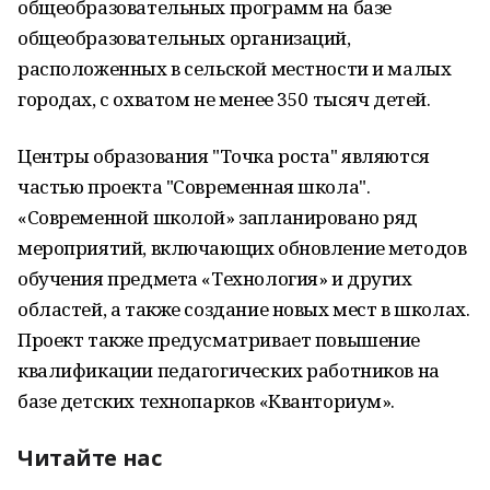
общеобразовательных программ на базе
общеобразовательных организаций,
расположенных в сельской местности и малых
городах, с охватом не менее 350 тысяч детей.
Центры образования "Точка роста" являются
частью проекта "Современная школа".
«Современной школой» запланировано ряд
мероприятий, включающих обновление методов
обучения предмета «Технология» и других
областей, а также создание новых мест в школах.
Проект также предусматривает повышение
квалификации педагогических работников на
базе детских технопарков «Кванториум».
Читайте нас