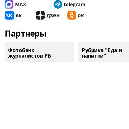
Партнеры
Фотобанк
Рубрика "Еда и
журналистов РБ
напитки"