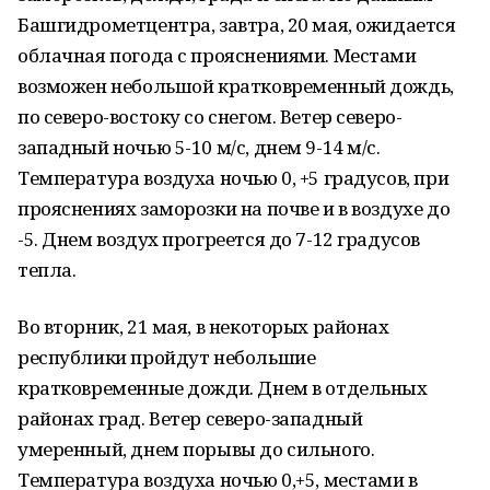
Башгидрометцентра, завтра, 20 мая, ожидается
облачная погода с прояснениями. Местами
возможен небольшой кратковременный дождь,
по северо-востоку со снегом. Ветер северо-
западный ночью 5-10 м/с, днем 9-14 м/с.
Температура воздуха ночью 0, +5 градусов, при
прояснениях заморозки на почве и в воздухе до
-5. Днем воздух прогреется до 7-12 градусов
тепла.
Во вторник, 21 мая, в некоторых районах
республики пройдут небольшие
кратковременные дожди. Днем в отдельных
районах град. Ветер северо-западный
умеренный, днем порывы до сильного.
Температура воздуха ночью 0,+5, местами в