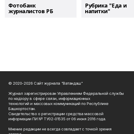
Фотобанк
Рубрика "Еда и
журналистов РБ
напитки"
© 2020-2026 Сайт журнала "Ватандаш"
Журнал зарегистрирован Управлением Федеральной службы
по надзору в сфере связи, информационных
технологий и массовых коммуникаций по Республике
Башкортостан.
Свидетельство о регистрации средства массовой
информации ПИ № ТУ02-01535 от 06 июня 2016 года.
Мнение редакции не всегда совпадает с точкой зрения