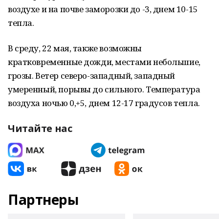
воздухе и на почве заморозки до -3, днем 10-15
тепла.
В среду, 22 мая, также возможны
кратковременные дожди, местами небольшие,
грозы. Ветер северо-западный, западный
умеренный, порывы до сильного. Температура
воздуха ночью 0,+5, днем 12-17 градусов тепла.
Читайте нас
Партнеры