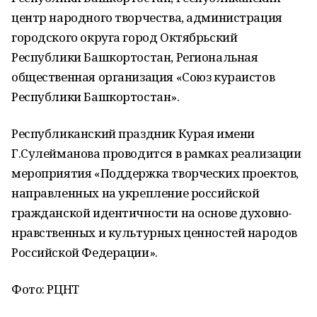
центр народного творчества, администрация
городского округа город Октябрьский
Республики Башкортостан, Региональная
общественная организация «Союз кураистов
Республики Башкортостан».
Республиканский праздник Курая имени
Г.Сулейманова проводится в рамках реализации
мероприятия «Поддержка творческих проектов,
направленных на укрепление российской
гражданской идентичности на основе духовно-
нравственных и культурных ценностей народов
Российской Федерации».
Фото: РЦНТ