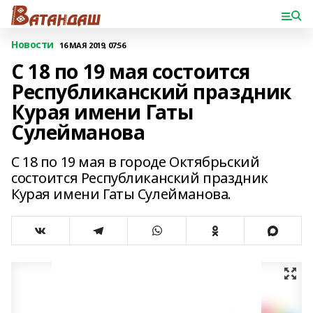
Новости
16 МАЯ 2019, 07:56
С 18 по 19 мая состоится
Республиканский праздник
Курая имени Гаты
Сулейманова
С 18 по 19 мая в городе Октябрьский
состоится Республиканский праздник
Курая имени Гаты Сулейманова.