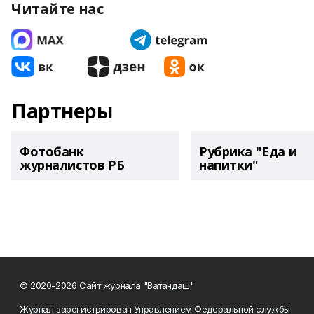
Читайте нас
Партнеры
Фотобанк
Рубрика "Еда и
журналистов РБ
напитки"
© 2020-2026 Сайт журнала "Ватандаш"
Журнал зарегистрирован Управлением Федеральной службы