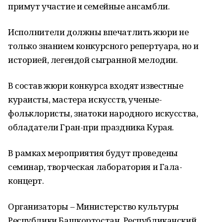
примут участие и семейные ансамбли.
Исполнители должны впечатлить жюри не
только знанием конкурсного репертуара, но и
историей, легендой сыгранной мелодии.
В состав жюри конкурса входят известные
кураисты, мастера искусств, ученые-
фольклористы, знатоки народного искусства,
обладатели Гран-при праздника Курая.
В рамках мероприятия будут проведены
семинар, творческая лаборатория и Гала-
концерт.
Организаторы – Министерство культуры
Республики Башкортостан, Республиканский