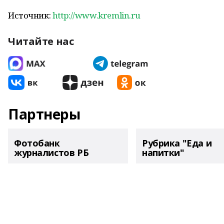
Источник:
http://www.kremlin.ru
Читайте нас
Партнеры
Фотобанк
Рубрика "Еда и
журналистов РБ
напитки"