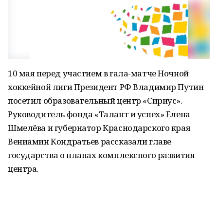
10 мая перед участием в гала-матче Ночной
хоккейной лиги Президент РФ Владимир Путин
посетил образовательный центр «Сириус».
Руководитель фонда «Талант и успех» Елена
Шмелёва и губернатор Краснодарского края
Вениамин Кондратьев рассказали главе
государства о планах комплексного развития
центра.