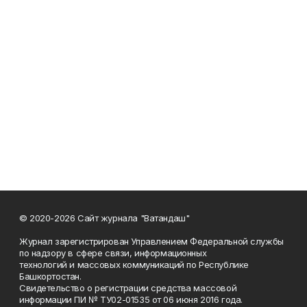
© 2020-2026 Сайт журнала "Ватандаш"
Журнал зарегистрирован Управлением Федеральной службы
по надзору в сфере связи, информационных
технологий и массовых коммуникаций по Республике
Башкортостан.
Свидетельство о регистрации средства массовой
информации ПИ № ТУ02-01535 от 06 июня 2016 года.