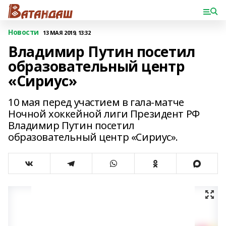
Новости
13 МАЯ 2019, 13:32
Владимир Путин посетил
образовательный центр
«Сириус»
10 мая перед участием в гала-матче
Ночной хоккейной лиги Президент РФ
Владимир Путин посетил
образовательный центр «Сириус».