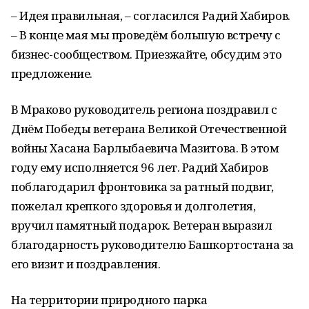
– Идея правильная, – согласился Радий Хабиров.
– В конце мая мы проведём большую встречу с
бизнес-сообществом. Приезжайте, обсудим это
предложение.
В Мраково руководитель региона поздравил с
Днём Победы ветерана Великой Отечественной
войны Хасана Барлыбаевича Мазитова. В этом
году ему исполняется 96 лет. Радий Хабиров
поблагодарил фронтовика за ратный подвиг,
пожелал крепкого здоровья и долголетия,
вручил памятный подарок. Ветеран выразил
благодарность руководителю Башкортостана за
его визит и поздравления.
На территории природного парка