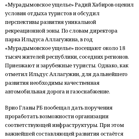
«Мурадымовское ущелье» Радий Хабиров оценил
условия отдыха туристов и обсудил
перспективы развития уникальной
рекреационной зоны. По словам директора
парка Ильдуса Аллагужина, в год
«Мурадымовское ущелье» посещают около 18
тысяч жителей республики, соседних регионов.
Приезжают и зарубежные туристы. Однако, как
отметил Ильдус Аллагужин, для дальнейшего
развития необходимы качественная
автомобильная дорога и газоснабжение.
Врио Главы РБ пообещал дать поручения
проработать возможности организации
соответствующей инфраструктуры. При этом
важнейшей составляющей развития остаётся