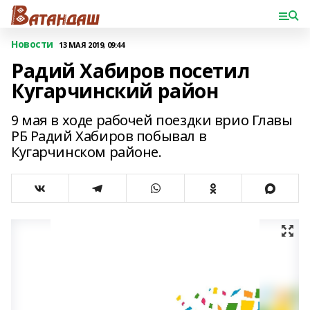
Новости
13 МАЯ 2019, 09:44
Радий Хабиров посетил
Кугарчинский район
9 мая в ходе рабочей поездки врио Главы
РБ Радий Хабиров побывал в
Кугарчинском районе.