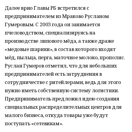
Далее врио Главы РБ встретился с
предпринимателем из Мраково Русланом
Гумеровым. С 2003 года он занимается
пчеловодством, специализируясь на
производстве липового мёда, а также драже
«медовые шарики», в состав которого входят
мёд, пыльца, перга, маточное молоко, прополис.
Руслан Гумеров отметил, что для небольших
предпринимателей есть затруднения в
сотрудничестве с ритейлерами, ведь для этого
нужно иметь собственную систему логистики.
Предприниматель предложил идею создания
специальных распределительных центров для
малого бизнеса, откуда товары уже будут
поступать «сетевикам».