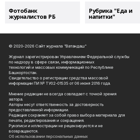
Фотобанк
Рубрика "Еда и
журналистов РБ
напитки"
© 2020-2026 Сайт журнала "Ватандаш"
Журнал зарегистрирован Управлением Федеральной службы
по надзору в сфере связи, информационных
технологий и массовых коммуникаций по Республике
Башкортостан.
Свидетельство о регистрации средства массовой
информации ПИ № ТУ02-01535 от 06 июня 2016 года.
Мнение редакции не всегда совпадает с точкой зрения
автора.
Авторы несут ответственность за достоверность
предоставленной информации.
Редакция сохраняет за собой право выбора материала для
печати, редактирования и сокращения.
Рукописи и иллюстрации не рецензируются и не
возвращаются.
Об использовании персональных данных