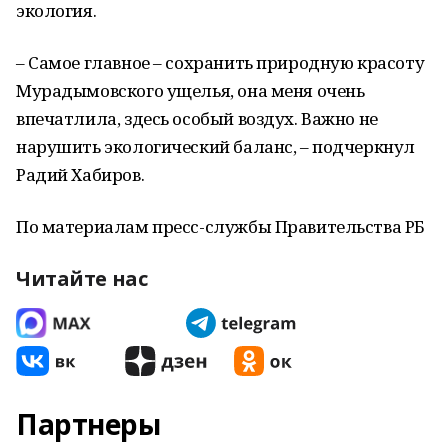
экология.
– Самое главное – сохранить природную красоту
Мурадымовского ущелья, она меня очень
впечатлила, здесь особый воздух. Важно не
нарушить экологический баланс, – подчеркнул
Радий Хабиров.
По материалам пресс-службы Правительства РБ
Читайте нас
Партнеры