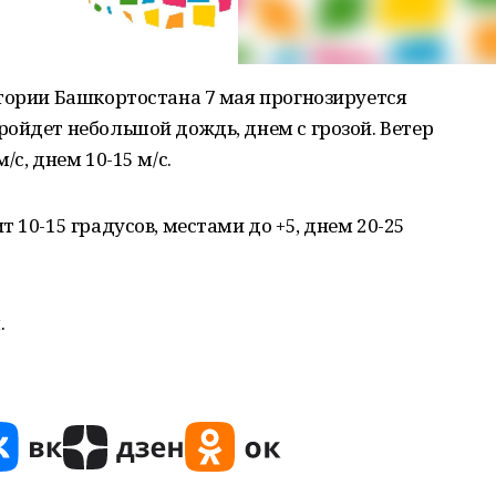
итории Башкортостана 7 мая прогнозируется
ойдет небольшой дождь, днем с грозой. Ветер
с, днем 10-15 м/с.
 10-15 градусов, местами до +5, днем 20-25
.