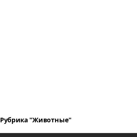
Рубрика "Животные"