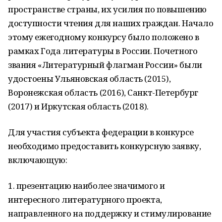
пространстве страны, их усилия по повышению
доступности чтения для наших граждан. Начало
этому ежегодному конкурсу было положено в
рамках Года литературы в России. Почетного
звания «Литературный флагман России» были
удостоены Ульяновская область (2015),
Воронежская область (2016), Санкт-Петербург
(2017) и Иркутская область (2018).
Для участия субъекта федерации в конкурсе
необходимо предоставить конкурсную заявку,
включающую:
1. презентацию наиболее значимого и
интересного литературного проекта,
направленного на поддержку и стимулирование