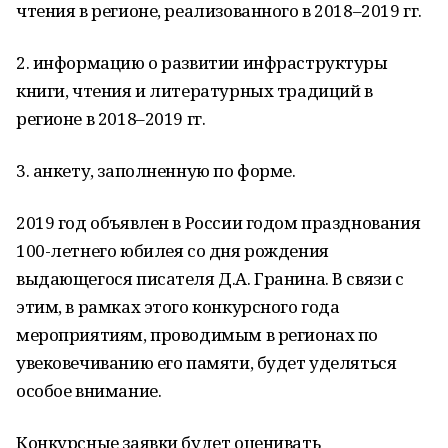
чтения в регионе, реализованного в 2018–2019 гг.
2. информацию о развитии инфраструктуры
книги, чтения и литературных традиций в
регионе в 2018–2019 гг.
3. анкету, заполненную по форме.
2019 год объявлен в России годом празднования
100-летнего юбилея со дня рождения
выдающегося писателя Д.А. Гранина. В связи с
этим, в рамках этого конкурсного года
мероприятиям, проводимым в регионах по
увековечиванию его памяти, будет уделяться
особое внимание.
Конкурсные заявки будет оценивать