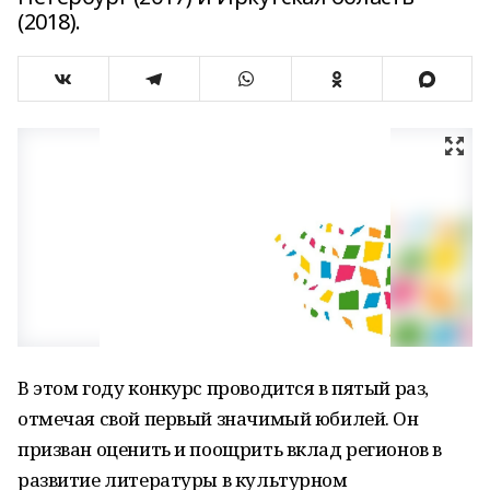
(2018).
В этом году конкурс проводится в пятый раз,
отмечая свой первый значимый юбилей. Он
призван оценить и поощрить вклад регионов в
развитие литературы в культурном