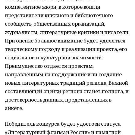
компетентное жюри, в которое вошли
представители книжного и библиотечного
сообществ, общественных организаций,
журналисты, литературные критики и писатели.
При оценке большое внимание будет уделяться
творческому подходу к реализации проекта, его
социальной и культурной значимости.
Преимущество отдается проектам,
направленным на поддержание или создание
новых литературных традиций региона. Важной
составляющей оценки региона станет полнота, и
достоверность данных, представленных в
анкете.
Победитель конкурса будет удостоен статуса
«Литературный флагман России» и памятной