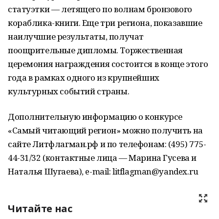
статуэтки — летящего по волнам бронзового
кораблика-книги. Еще три региона, показавшие
наилучшие результаты, получат
поощрительные дипломы. Торжественная
церемония награждения состоится в конце этого
года в рамках одного из крупнейших
культурных событий страны.
Дополнительную информацию о конкурсе
«Самый читающий регион» можно получить на
сайте Литфлагман.рф и по телефонам: (495) 775-
44-31/32 (контактные лица — Марина Гусева и
Наталья Шугаева), e-mail: litflagman@yandex.ru
Читайте нас