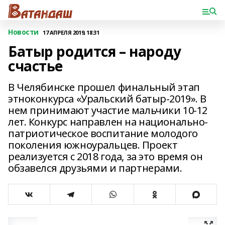
Новости
17 АПРЕЛЯ 2019, 18:31
Батыр родится – народу
счастье
В Челябинске прошел финальный этап
этноконкурса «Уральский батыр-2019». В
нем принимают участие мальчики 10-12
лет. Конкурс направлен на национально-
патриотическое воспитание молодого
поколения южноуральцев. Проект
реализуется с 2018 года, за это время он
обзавелся друзьями и партнерами.