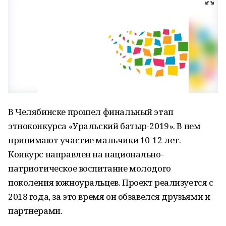
В Челябинске прошел финальный этап
этноконкурса «Уральский батыр-2019». В нем
принимают участие мальчики 10-12 лет.
Конкурс направлен на национально-
патриотическое воспитание молодого
поколения южноуральцев. Проект реализуется с
2018 года, за это время он обзавелся друзьями и
партнерами.