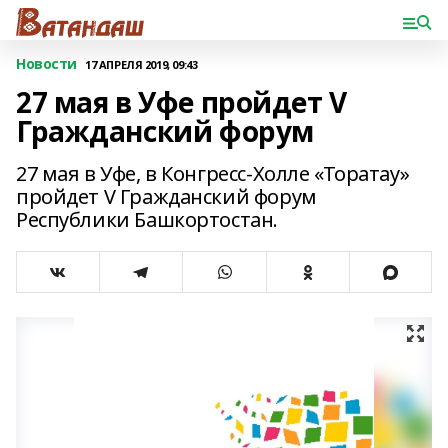
Новости
17 АПРЕЛЯ 2019, 09:43
27 мая в Уфе пройдет V
Гражданский форум
27 мая в Уфе, в Конгресс-Холле «Торатау»
пройдет V Гражданский форум
Республики Башкортостан.