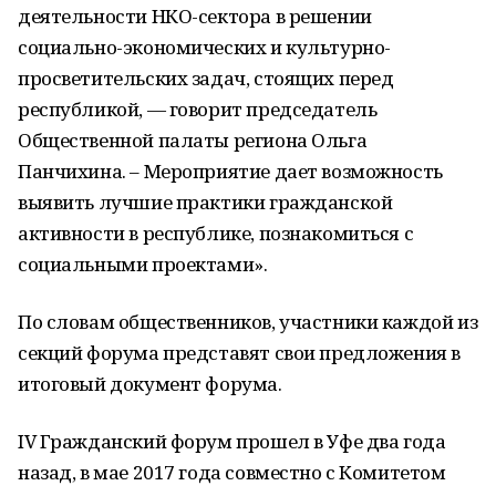
деятельности НКО-сектора в решении
социально-экономических и культурно-
просветительских задач, стоящих перед
республикой, — говорит председатель
Общественной палаты региона Ольга
Панчихина. – Мероприятие дает возможность
выявить лучшие практики гражданской
активности в республике, познакомиться с
социальными проектами».
По словам общественников, участники каждой из
секций форума представят свои предложения в
итоговый документ форума.
IV Гражданский форум прошел в Уфе два года
назад, в мае 2017 года совместно с Комитетом