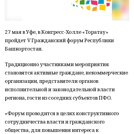
27 мая в Уфе, в Конгресс-Холле «Торатау»
пройдет V Гражданский форум Республики
Башкортостан.
Традиционно участниками мероприятия
становятся активные граждане, некоммерческие
организации, представители органов
исполнительной и законодательной власти
региона, гости из соседних субъектов ПФО.
«Форум проводится в целях конструктивного
сотрудничества власти и гражданского
общества, для повышения интереса к