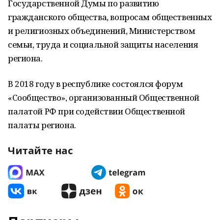
Государственной Думы по развитию
гражданского общества, вопросам общественных
и религиозных объединений, Министерством
семьи, труда и социальной защиты населения
региона.
В 2018 году в республике состоялся форум
«Сообщество», организованный Общественной
палатой РФ при содействии Общественной
палаты региона.
Читайте нас