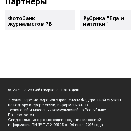
Партнеры
Фотобанк
Рубрика "Еда и
журналистов РБ
напитки"
© 2020-2026 Сайт журнала "Ватандаш"
Журнал зарегистрирован Управлением Федеральной службы
по надзору в сфере связи, информационных
технологий и массовых коммуникаций по Республике
Башкортостан.
Свидетельство о регистрации средства массовой
информации ПИ № ТУ02-01535 от 06 июня 2016 года.