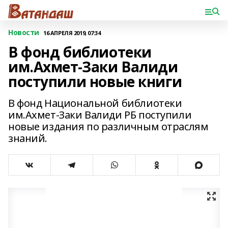
Новости
16 АПРЕЛЯ 2019, 07:34
В фонд библиотеки
им.Ахмет-Заки Валиди
поступили новые книги
В фонд Национальной библиотеки
им.Ахмет-Заки Валиди РБ поступили
новые издания по различным отраслям
знаний.