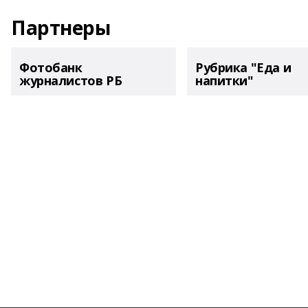
Партнеры
Фотобанк
Рубрика "Еда и
журналистов РБ
напитки"