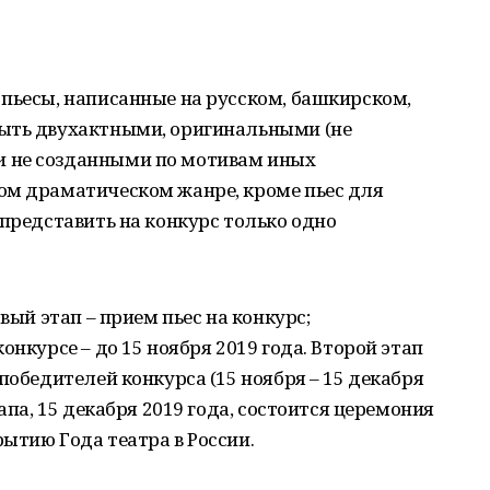
пьесы, написанные на русском, башкирском,
ыть двухактными, оригинальными (не
 не созданными по мотивам иных
ом драматическом жанре, кроме пьес для
 представить на конкурс только одно
вый этап – прием пьес на конкурс;
онкурсе – до 15 ноября 2019 года. Второй этап
победителей конкурса (15 ноября – 15 декабря
апа, 15 декабря 2019 года, состоится церемония
ытию Года театра в России.