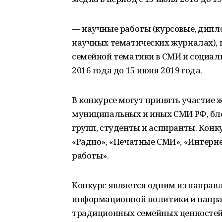
— научные работы (курсовые, дипл
научных тематических журналах),
семейной тематики в СМИ и социаль
2016 года до 15 июня 2019 года.
В конкурсе могут принять участие
муниципальных и иных СМИ РФ, бл
групп, студенты и аспиранты. Конк
«Радио», «Печатные СМИ», «Интерн
работы».
Конкурс является одним из направ
информационной политики и направ
традиционных семейных ценностей