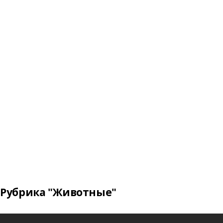
Рубрика "Животные"