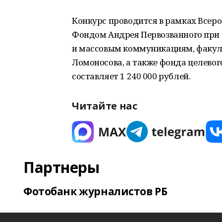
Конкурс проводится в рамках Всер
Фондом Андрея Первозванного при 
и массовым коммуникациям, факул
Ломоносова, а также фонда целевог
составляет 1 240 000 рублей.
Читайте нас
Партнеры
Фотобанк журналистов РБ