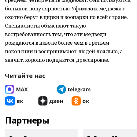
большой популярностью. Уфимских медвежат
охотно берут в цирки и зоопарки по всей стране.
Специалисты объясняют такую
востребованность тем, что эти медведи
рождаются в неволе более чем в третьем
поколении и воспринимают людей лояльно, а
значит, хорошо поддаются дрессировке.
Читайте нас
Партнеры