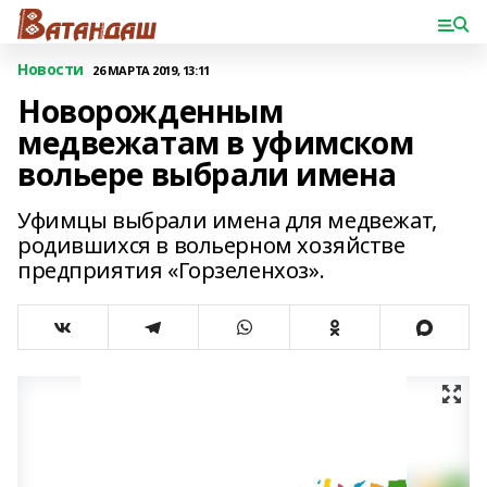
Новости
26 МАРТА 2019, 13:11
Новорожденным
медвежатам в уфимском
вольере выбрали имена
Уфимцы выбрали имена для медвежат,
родившихся в вольерном хозяйстве
предприятия «Горзеленхоз».