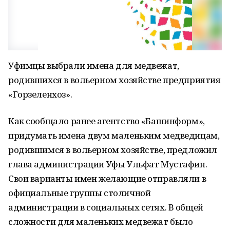
Уфимцы выбрали имена для медвежат,
родившихся в вольерном хозяйстве предприятия
«Горзеленхоз».
Как сообщало ранее агентство «Башинформ»,
придумать имена двум маленьким медведицам,
родившимся в вольерном хозяйстве, предложил
глава администрации Уфы Ульфат Мустафин.
Свои варианты имен желающие отправляли в
официальные группы столичной
администрации в социальных сетях. В общей
сложности для маленьких медвежат было