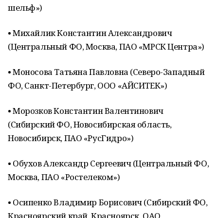
шельф»)
• Михайлик Константин Александрович
(Центральный ФО, Москва, ПАО «МРСК Центра»)
• Моносова Татьяна Павловна (Северо-Западный
ФО, Санкт-Петербург, ООО «АЙСИТЕК»)
• Морозков Константин Валентинович
(Сибирский ФО, Новосибирская область,
Новосибирск, ПАО «РусГидро»)
• Обухов Александр Сергеевич (Центральный ФО,
Москва, ПАО «Ростелеком»)
• Осипенко Владимир Борисович (Сибирский ФО,
Красноярский край, Красноярск, ОАО