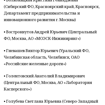
(Сибирский ФО, Красноярский край, Красноярск,
Департамент предпринимательства и
инновационного развития г. Москвы)
• Вострокнутов Андрей Юрьевич (Центральный
ФО, Москва, АО «МОЭСК-Инжиниринг»)
• Гневашев Виктор Юрьевич (Уральский ФО,
Челябинская область, Челябинск, ОАО
«Российские железные дороги»)
• Голентовский Анатолий Владимирович
(Центральный ФО, Москва, АО «Лаборатория
Касперского»)
• Голубева Светлана Юрьевна (Северо-Западный