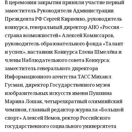
В церемонии закрытия приняли участие первый
заместитель Руководителя Администрации
Президента РФ Сергей Кириенко, руководитель
конкурса, генеральный директор АНО «Россия –
страна возможностей» Алексей Комиссаров,
руководитель образовательного фонда «Талант
и успех», наставник Конкурса Елена Шмелёва и
члены Наблюдательного совета Конкурса:
заместитель генерального директора
Информационного агентства ТАСС Михаил
Гусман, директор Государственного музея
изобразительных искусств имени Пушкина
Марина Лошак, четырехкратный олимпийский
чемпион, главный редактор журнала «Большой
спорт» Алексей Немов, ректор Российского
государственного социального университета