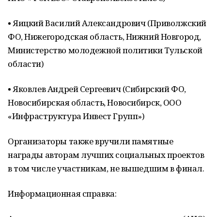
• Яицкий Василий Александрович (Приволжский
ФО, Нижегородская область, Нижний Новгород,
Министерство молодежной политики Тульской
области)
• Яковлев Андрей Сергеевич (Сибирский ФО,
Новосибирская область, Новосибирск, ООО
«Инфраструктура Инвест Групп»)
Организаторы также вручили памятные
награды авторам лучших социальных проектов
в том числе участникам, не вышедшим в финал.
Информационная справка: