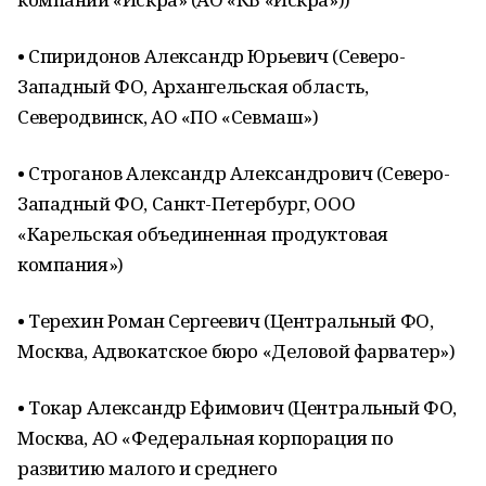
• Спиридонов Александр Юрьевич (Северо-
Западный ФО, Архангельская область,
Северодвинск, АО «ПО «Севмаш»)
• Строганов Александр Александрович (Северо-
Западный ФО, Санкт-Петербург, ООО
«Карельская объединенная продуктовая
компания»)
• Терехин Роман Сергеевич (Центральный ФО,
Москва, Адвокатское бюро «Деловой фарватер»)
• Токар Александр Ефимович (Центральный ФО,
Москва, АО «Федеральная корпорация по
развитию малого и среднего