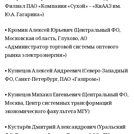
Филиал ПАО «Компания «Сухой» – «КнААЗ им.
Ю.А. Гагарина»)
• Кромин Алексей Юрьевич (Центральный ФО,
Московская область, Глухово, АО
«Администратор торговой системы оптового
рынка электроэнергии»)
• Кузнецов Алексей Андреевич (Северо-Западный
ФО, Санкт-Петербург, ПАО «Газпром»)
• Кузнецов Михаил Евгеньевич (Центральный ФО,
Москва, Центр системных трансформаций
экономического факультета МГУ)
• Кустарёв Дмитрий Александрович (Уральский