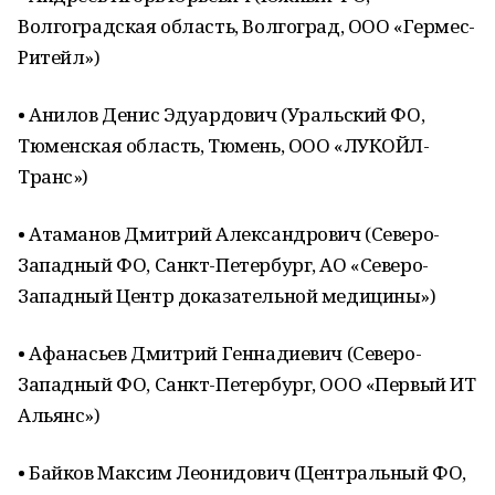
Волгоградская область, Волгоград, ООО «Гермес-
Ритейл»)
• Анилов Денис Эдуардович (Уральский ФО,
Тюменская область, Тюмень, ООО «ЛУКОЙЛ-
Транс»)
• Атаманов Дмитрий Александрович (Северо-
Западный ФО, Санкт-Петербург, АО «Северо-
Западный Центр доказательной медицины»)
• Афанасьев Дмитрий Геннадиевич (Северо-
Западный ФО, Санкт-Петербург, ООО «Первый ИТ
Альянс»)
• Байков Максим Леонидович (Центральный ФО,