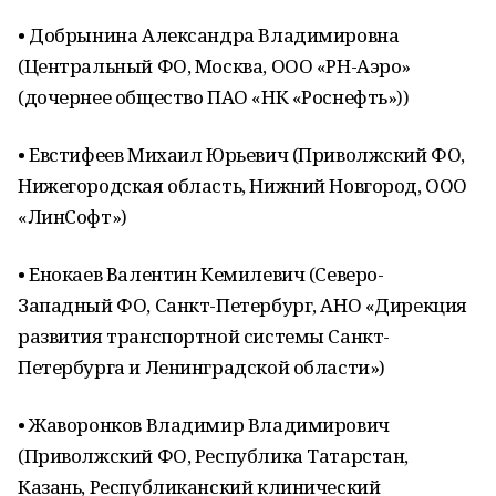
• Добрынина Александра Владимировна
(Центральный ФО, Москва, ООО «РН-Аэро»
(дочернее общество ПАО «НК «Роснефть»))
• Евстифеев Михаил Юрьевич (Приволжский ФО,
Нижегородская область, Нижний Новгород, ООО
«ЛинСофт»)
• Енокаев Валентин Кемилевич (Северо-
Западный ФО, Санкт-Петербург, АНО «Дирекция
развития транспортной системы Санкт-
Петербурга и Ленинградской области»)
• Жаворонков Владимир Владимирович
(Приволжский ФО, Республика Татарстан,
Казань, Республиканский клинический