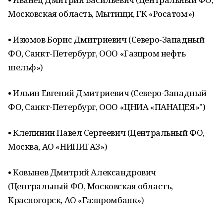
Московская область, Мытищи, ГК «Росатом»)
• Изюмов Борис Дмитриевич (Северо-Западный
ФО, Санкт-Петербург, ООО «Газпром нефть
шельф»)
• Ильин Евгений Дмитриевич (Северо-Западный
ФО, Санкт-Петербург, ООО «ЦНИА «ПАНАЦЕЯ»")
• Клепинин Павел Сергеевич (Центральный ФО,
Москва, АО «НИПИГАЗ»)
• Ковынев Дмитрий Александрович
(Центральный ФО, Московская область,
Красногорск, АО «Газпромбанк»)