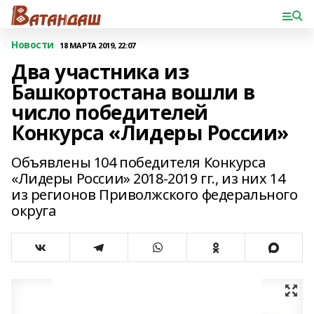
Новости
18 МАРТА 2019, 22:07
Два участника из
Башкортостана вошли в
число победителей
Конкурса «Лидеры России»
Объявлены 104 победителя Конкурса
«Лидеры России» 2018-2019 гг., из них 14
из регионов Приволжского федерального
округа