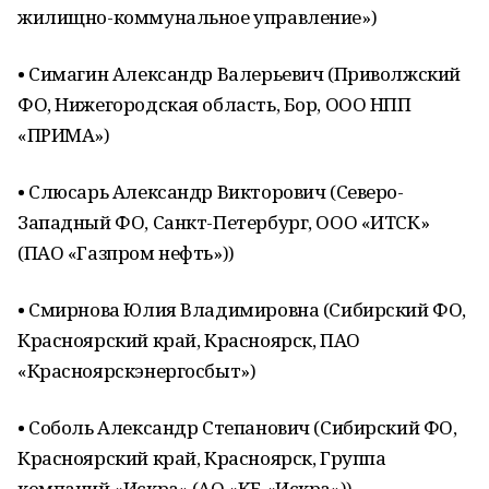
жилищно-коммунальное управление»)
• Симагин Александр Валерьевич (Приволжский
ФО, Нижегородская область, Бор, ООО НПП
«ПРИМА»)
• Слюсарь Александр Викторович (Северо-
Западный ФО, Санкт-Петербург, ООО «ИТСК»
(ПАО «Газпром нефть»))
• Смирнова Юлия Владимировна (Сибирский ФО,
Красноярский край, Красноярск, ПАО
«Красноярскэнергосбыт»)
• Соболь Александр Степанович (Сибирский ФО,
Красноярский край, Красноярск, Группа
компаний «Искра» (АО «КБ «Искра»))