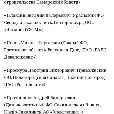
строительства Самарской области)
• Плаксин Виталий Валерьевич (Уральский ФО,
Свердловская область, Екатеринбург, ООО
«Эльмаш (УЭТМ)»)
• Попов Михаил Сергеевич (Южный ФО,
Ростовская область, Ростов-на-Дону, ПАО «ГАЛС-
Девелопмент»)
• Проскура Дмитрий Викторович (Приволжский
ФО, Нижегородская область, Нижний Новгород,
ПАО «Ростелеком»)
• Протопопов Андрей Валерьевич
(Дальневосточный ФО, Сахалинская область,
Южно-Сахалинск, АО «Электрощит»)