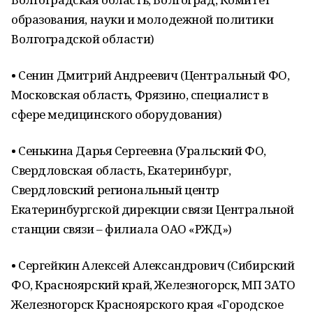
образования, науки и молодежной политики
Волгоградской области)
• Сенин Дмитрий Андреевич (Центральный ФО,
Московская область, Фрязино, специалист в
сфере медицинского оборудования)
• Сенькина Дарья Сергеевна (Уральский ФО,
Свердловская область, Екатеринбург,
Свердловский региональный центр
Екатеринбургской дирекции связи Центральной
станции связи – филиала ОАО «РЖД»)
• Сергейкин Алексей Александрович (Сибирский
ФО, Красноярский край, Железногорск, МП ЗАТО
Железногорск Красноярского края «Городское