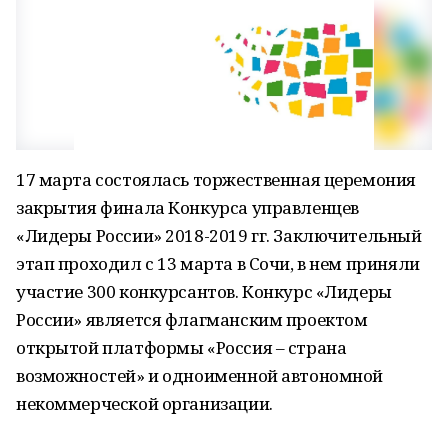
17 марта состоялась торжественная церемония
закрытия финала Конкурса управленцев
«Лидеры России» 2018-2019 гг. Заключительный
этап проходил с 13 марта в Сочи, в нем приняли
участие 300 конкурсантов. Конкурс «Лидеры
России» является флагманским проектом
открытой платформы «Россия – страна
возможностей» и одноименной автономной
некоммерческой организации.