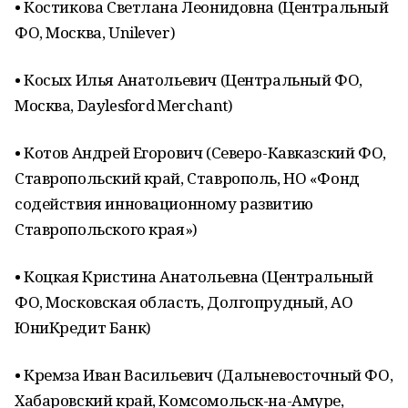
• Костикова Светлана Леонидовна (Центральный
ФО, Москва, Unilever)
• Косых Илья Анатольевич (Центральный ФО,
Москва, Daylesford Merchant)
• Котов Андрей Егорович (Северо-Кавказский ФО,
Ставропольский край, Ставрополь, НО «Фонд
содействия инновационному развитию
Ставропольского края»)
• Коцкая Кристина Анатольевна (Центральный
ФО, Московская область, Долгопрудный, АО
ЮниКредит Банк)
• Кремза Иван Васильевич (Дальневосточный ФО,
Хабаровский край, Комсомольск-на-Амуре,