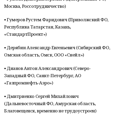
Москва, Россотрудничество)
• Гумеров Рустем Фаридович (Приволжский ФО,
Республика Татарстан, Казань,
«СтандартПроект»)
• Дерябин Александр Евгеньевич (Сибирский ФО,
Омская область, Омск, ООО «Снейл»)
• Дианов Антон Александрович (Северо-
Западный ФО, Санкт-Петербург, АО
«Газпромнефть-Аэро»)
• Дмитриенко Сергей Михайлович
(Дальневосточный ФО, Амурская область,
Благовещенск, временно не трудоустроен)