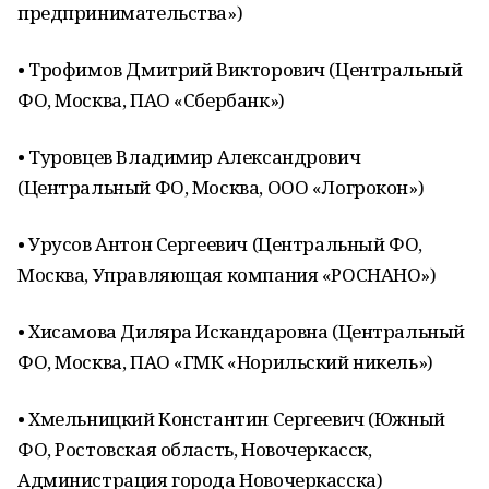
предпринимательства»)
• Трофимов Дмитрий Викторович (Центральный
ФО, Москва, ПАО «Сбербанк»)
• Туровцев Владимир Александрович
(Центральный ФО, Москва, ООО «Логрокон»)
• Урусов Антон Сергеевич (Центральный ФО,
Москва, Управляющая компания «РОСНАНО»)
• Хисамова Диляра Искандаровна (Центральный
ФО, Москва, ПАО «ГМК «Норильский никель»)
• Хмельницкий Константин Сергеевич (Южный
ФО, Ростовская область, Новочеркасск,
Администрация города Новочеркасска)