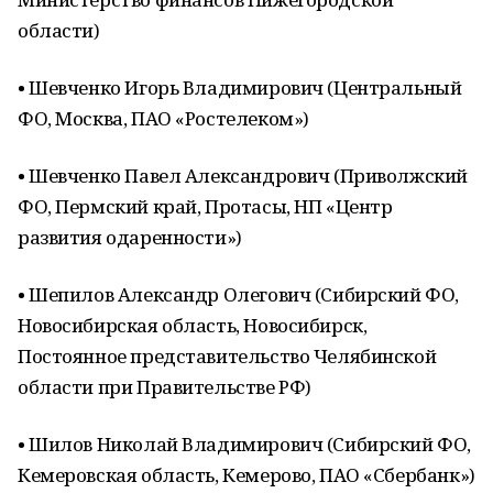
области)
• Шевченко Игорь Владимирович (Центральный
ФО, Москва, ПАО «Ростелеком»)
• Шевченко Павел Александрович (Приволжский
ФО, Пермский край, Протасы, НП «Центр
развития одаренности»)
• Шепилов Александр Олегович (Сибирский ФО,
Новосибирская область, Новосибирск,
Постоянное представительство Челябинской
области при Правительстве РФ)
• Шилов Николай Владимирович (Сибирский ФО,
Кемеровская область, Кемерово, ПАО «Сбербанк»)