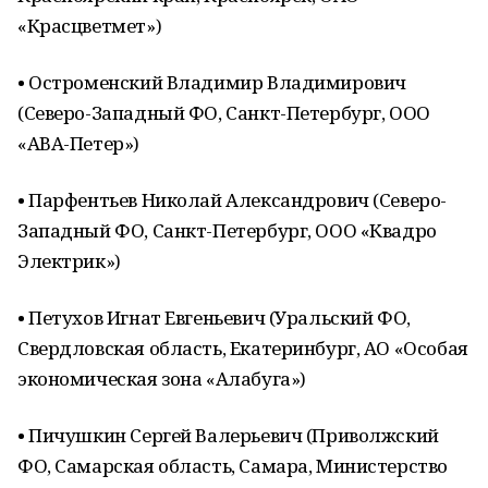
«Красцветмет»)
• Остроменский Владимир Владимирович
(Северо-Западный ФО, Санкт-Петербург, ООО
«АВА-Петер»)
• Парфентьев Николай Александрович (Северо-
Западный ФО, Санкт-Петербург, ООО «Квадро
Электрик»)
• Петухов Игнат Евгеньевич (Уральский ФО,
Свердловская область, Екатеринбург, АО «Особая
экономическая зона «Алабуга»)
• Пичушкин Сергей Валерьевич (Приволжский
ФО, Самарская область, Самара, Министерство