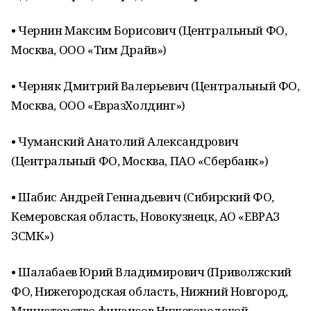
• Чернин Максим Борисович (Центральный ФО,
Москва, ООО «Тим Драйв»)
• Черняк Дмитрий Валерьевич (Центральный ФО,
Москва, ООО «ЕвразХолдинг»)
• Чуманский Анатолий Александрович
(Центральный ФО, Москва, ПАО «Сбербанк»)
• Шабис Андрей Геннадьевич (Сибирский ФО,
Кемеровская область, Новокузнецк, АО «ЕВРАЗ
ЗСМК»)
• Шалабаев Юрий Владимирович (Приволжский
ФО, Нижегородская область, Нижний Новгород,
Министерство финансов Нижегородской