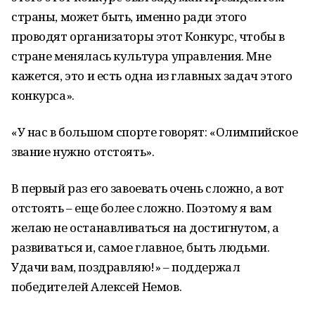
страны, может быть, именно ради этого
проводят организаторы этот Конкурс, чтобы в
стране менялась культура управления. Мне
кажется, это и есть одна из главных задач этого
конкурса».
«У нас в большом спорте говорят: «Олимпийское
звание нужно отстоять».
В первый раз его завоевать очень сложно, а вот
отстоять – еще более сложно. Поэтому я вам
желаю не останавливаться на достигнутом, а
развиваться и, самое главное, быть людьми.
Удачи вам, поздравляю!» – поддержал
победителей Алексей Немов.