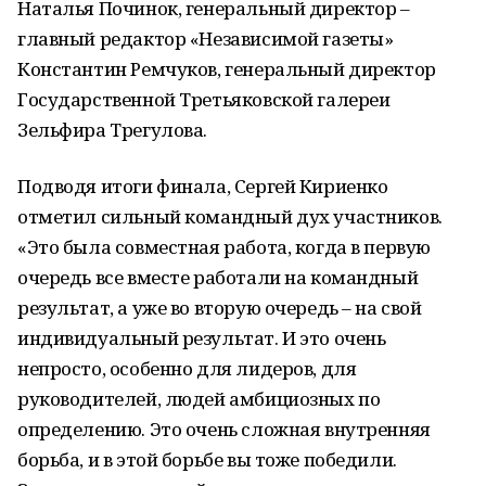
Наталья Починок, генеральный директор –
главный редактор «Независимой газеты»
Константин Ремчуков, генеральный директор
Государственной Третьяковской галереи
Зельфира Трегулова.
Подводя итоги финала, Сергей Кириенко
отметил сильный командный дух участников.
«Это была совместная работа, когда в первую
очередь все вместе работали на командный
результат, а уже во вторую очередь – на свой
индивидуальный результат. И это очень
непросто, особенно для лидеров, для
руководителей, людей амбициозных по
определению. Это очень сложная внутренняя
борьба, и в этой борьбе вы тоже победили.