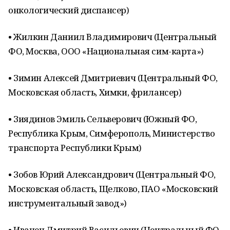
онкологический диспансер)
• Жилкин Даниил Владимирович (Центральный
ФО, Москва, ООО «Национальная сим-карта»)
• Зимин Алексей Дмитриевич (Центральный ФО,
Московская область, Химки, фрилансер)
• Зиядинов Эмиль Сельверович (Южный ФО,
Республика Крым, Симферополь, Министерство
транспорта Республики Крым)
• Зобов Юрий Александрович (Центральный ФО,
Московская область, Щелково, ПАО «Московский
инструментальный завод»)
• Иванец Дмитрий Васильевич (Центральный ФО,