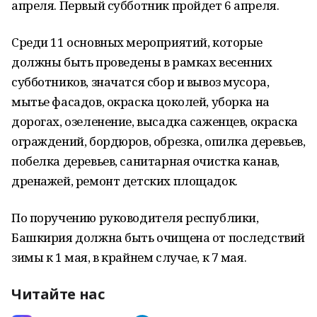
апреля. Первый субботник пройдет 6 апреля.
Среди 11 основных мероприятий, которые
должны быть проведены в рамках весенних
субботников, значатся сбор и вывоз мусора,
мытье фасадов, окраска цоколей, уборка на
дорогах, озеленение, высадка саженцев, окраска
ограждений, бордюров, обрезка, опилка деревьев,
побелка деревьев, санитарная очистка канав,
дренажей, ремонт детских площадок.
По поручению руководителя республики,
Башкирия должна быть очищена от последствий
зимы к 1 мая, в крайнем случае, к 7 мая.
Читайте нас