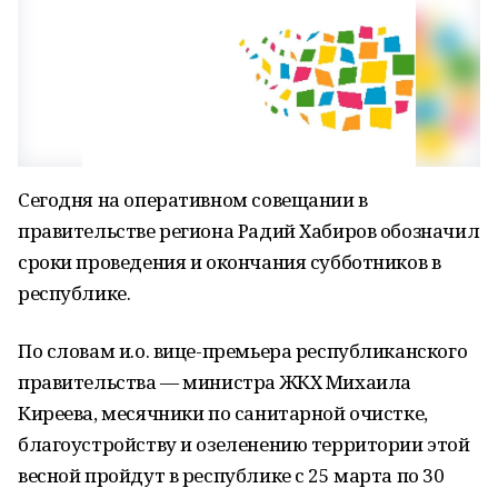
Сегодня на оперативном совещании в
правительстве региона Радий Хабиров обозначил
сроки проведения и окончания субботников в
республике.
По словам и.о. вице-премьера республиканского
правительства — министра ЖКХ Михаила
Киреева, месячники по санитарной очистке,
благоустройству и озеленению территории этой
весной пройдут в республике с 25 марта по 30