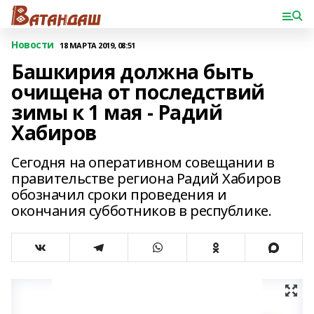
Новости
18 МАРТА 2019, 08:51
Башкирия должна быть
очищена от последствий
зимы к 1 мая - Радий
Хабиров
Сегодня на оперативном совещании в
правительстве региона Радий Хабиров
обозначил сроки проведения и
окончания субботников в республике.