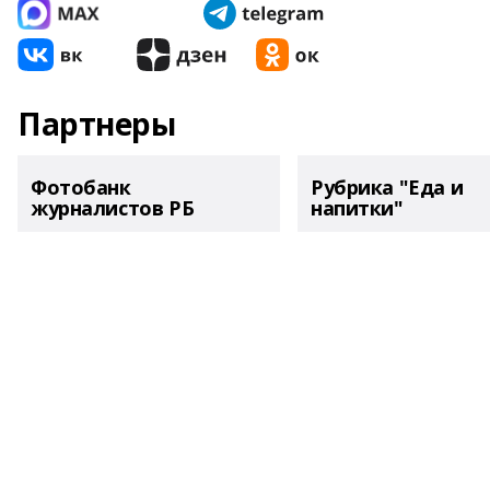
Партнеры
Фотобанк
Рубрика "Еда и
журналистов РБ
напитки"