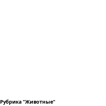
Рубрика "Животные"