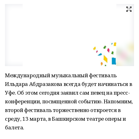
Международный музыкальный фестиваль
Ильдара Абдразакова всегда будет начинаться в
Уфе. Об этом сегодня заявил сам певец на пресс-
конференции, посвященной событию. Напомним,
второй фестиваль торжественно откроется в
среду, 13 марта, в Башкирском театре оперы и
балета.