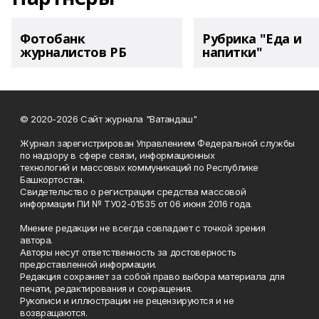
Фотобанк
Рубрика "Еда и
журналистов РБ
напитки"
© 2020-2026 Сайт журнала "Ватандаш"
Журнал зарегистрирован Управлением Федеральной службы
по надзору в сфере связи, информационных
технологий и массовых коммуникаций по Республике
Башкортостан.
Свидетельство о регистрации средства массовой
информации ПИ № ТУ02-01535 от 06 июня 2016 года.
Мнение редакции не всегда совпадает с точкой зрения
автора.
Авторы несут ответственность за достоверность
предоставленной информации.
Редакция сохраняет за собой право выбора материала для
печати, редактирования и сокращения.
Рукописи и иллюстрации не рецензируются и не
возвращаются.