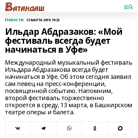
Новости
12 МАРТА 2019, 19:23
Ильдар Абдразаков: «Мой
фестиваль всегда будет
начинаться в Уфе»
Международный музыкальный фестиваль
Ильдара Абдразакова всегда будет
начинаться в Уфе. Об этом сегодня заявил
сам певец на пресс-конференции,
посвященной событию. Напомним,
второй фестиваль торжественно
откроется в среду, 13 марта, в Башкирском
театре оперы и балета.