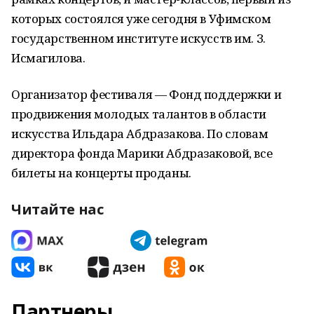
которых состоялся уже сегодня в Уфимском
государственном институте искусств им. З.
Исмагилова.
Организатор фестиваля — Фонд поддержки и
продвижения молодых талантов в области
искусства Ильдара Абдразакова. По словам
директора фонда Марики Абдразаковой, все
билеты на концерты проданы.
Читайте нас
Партнеры