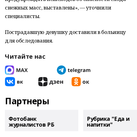
снежных масс, выставлены», — уточнили
специалисты.
Пострадавшую девушку доставили в больницу
для обследования.
Читайте нас
Партнеры
Фотобанк
Рубрика "Еда и
журналистов РБ
напитки"