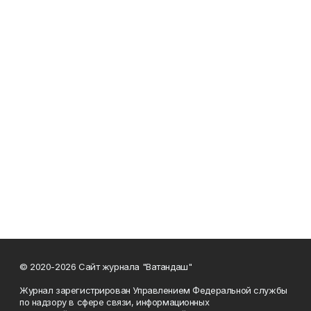
© 2020-2026 Сайт журнала "Ватандаш"
Журнал зарегистрирован Управлением Федеральной службы
по надзору в сфере связи, информационных