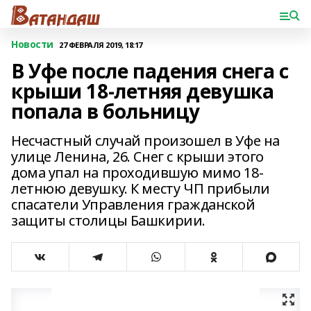
Новости
27 ФЕВРАЛЯ 2019, 18:17
В Уфе после падения снега с
крыши 18-летняя девушка
попала в больницу
Несчастный случай произошел в Уфе на
улице Ленина, 26. Снег с крыши этого
дома упал на проходившую мимо 18-
летнюю девушку. К месту ЧП прибыли
спасатели Управления гражданской
защиты столицы Башкирии.