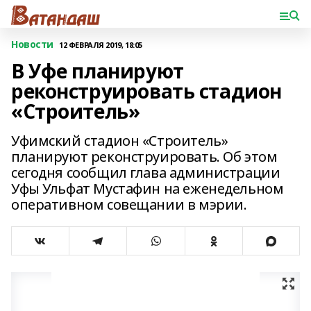
Новости
12 ФЕВРАЛЯ 2019, 18:05
В Уфе планируют
реконструировать стадион
«Строитель»
Уфимский стадион «Строитель»
планируют реконструировать. Об этом
сегодня сообщил глава администрации
Уфы Ульфат Мустафин на еженедельном
оперативном совещании в мэрии.