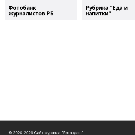
Фотобанк
Рубрика "Еда и
журналистов РБ
напитки"
© 2020-2026 Сайт журнала "Ватандаш"