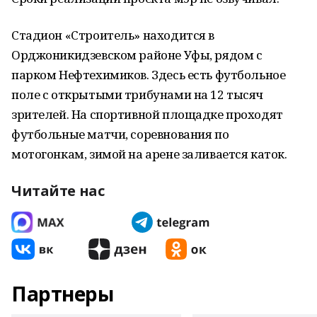
Стадион «Строитель» находится в
Орджоникидзевском районе Уфы, рядом с
парком Нефтехимиков. Здесь есть футбольное
поле с открытыми трибунами на 12 тысяч
зрителей. На спортивной площадке проходят
футбольные матчи, соревнования по
мотогонкам, зимой на арене заливается каток.
Читайте нас
Партнеры