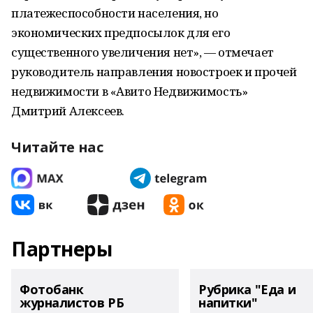
платежеспособности населения, но
экономических предпосылок для его
существенного увеличения нет», — отмечает
руководитель направления новостроек и прочей
недвижимости в «Авито Недвижимость»
Дмитрий Алексеев.
Читайте нас
Партнеры
Фотобанк
Рубрика "Еда и
журналистов РБ
напитки"