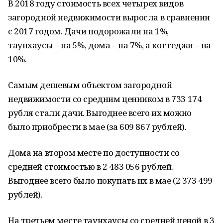
В 2018 году стоимость всех четырех видов
загородной недвижимости выросла в сравнении
с 2017 годом. Дачи подорожали на 1%,
таунхаусы – на 5%, дома – на 7%, а коттеджи – на
10%.
Самым дешевым объектом загородной
недвижимости со средним ценником в 733 174
рубля стали дачи. Выгоднее всего их можно
было приобрести в мае (за 609 867 рублей).
Дома на втором месте по доступности со
средней стоимостью в 2 483 056 рублей.
Выгоднее всего было покупать их в мае (2 373 499
рублей).
На третьем месте таунхаусы со средней ценой в 3