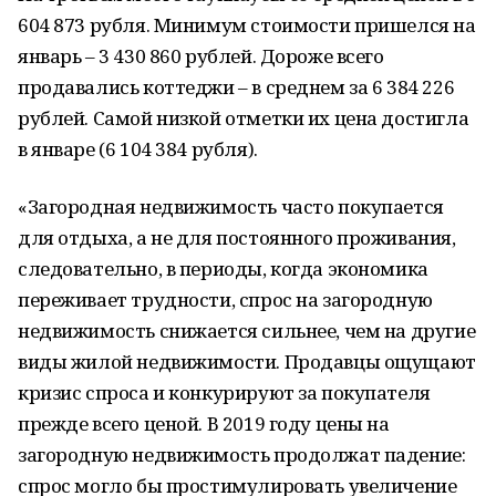
604 873 рубля. Минимум стоимости пришелся на
январь – 3 430 860 рублей. Дороже всего
продавались коттеджи – в среднем за 6 384 226
рублей. Самой низкой отметки их цена достигла
в январе (6 104 384 рубля).
«Загородная недвижимость часто покупается
для отдыха, а не для постоянного проживания,
следовательно, в периоды, когда экономика
переживает трудности, спрос на загородную
недвижимость снижается сильнее, чем на другие
виды жилой недвижимости. Продавцы ощущают
кризис спроса и конкурируют за покупателя
прежде всего ценой. В 2019 году цены на
загородную недвижимость продолжат падение:
спрос могло бы простимулировать увеличение