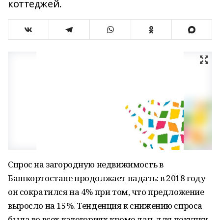
коттеджей.
Спрос на загородную недвижимость в
Башкортостане продолжает падать: в 2018 году
он сократился на 4% при том, что предложение
выросло на 15%. Тенденция к снижению спроса
была во всех категориях кроме дач, для покупки