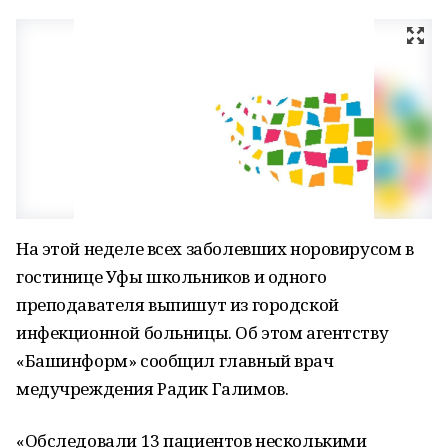
На этой неделе всех заболевших норовирусом в
гостинице Уфы школьников и одного
преподавателя выпишут из городской
инфекционной больницы. Об этом агентству
«Башинформ» сообщил главный врач
медучреждения Радик Галимов.
«Обследовали 13 пациентов несколькими