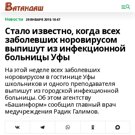
Новости
29 ЯНВАРЯ 2019, 18:47
Стало известно, когда всех
заболевших норовирусом
выпишут из инфекционной
больницы Уфы
На этой неделе всех заболевших
норовирусом в гостинице Уфы
школьников и одного преподавателя
выпишут из городской инфекционной
больницы. Об этом агентству
«Башинформ» сообщил главный врач
медучреждения Радик Галимов.