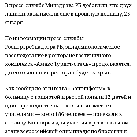
В пресс-службе Минздрава РБ добавили, что двух
пациентов выписали еще в прошлую пятницу, 25
января.
По информации пресс-службы
Роспортребнадзора РБ, эпидемиологическое
расследование в ресторане гостиничного
комплекса «Амакс Турист-отель» продолжается.
До его окончания ресторан будет закрыт.
Как сообщало агентство «Башинформ», в
больницу с тошнотой и рвотой попали 12 детей и
один преподаватель. Школьники вместе с
учителями — всего 186 человек — приехали в
столицу Башкирии для участия в региональном
этапе всероссийской олимпиады по биологии и