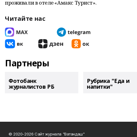
проживали в отеле «Амакс Турист».
Читайте нас
Партнеры
Фотобанк
Рубрика "Еда и
журналистов РБ
напитки"
© 2020-2026 Сайт журнала "Ватандаш"