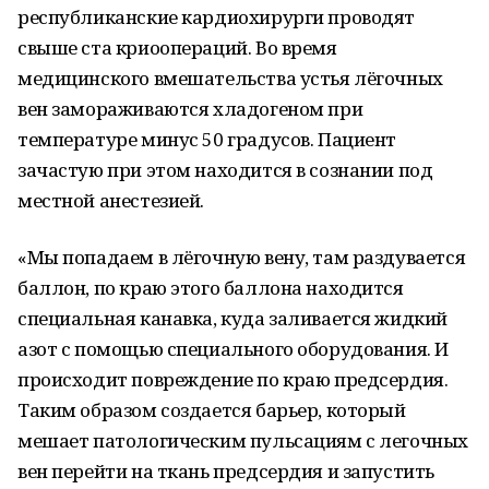
республиканские кардиохирурги проводят
свыше ста криоопераций. Во время
медицинского вмешательства устья лёгочных
вен замораживаются хладогеном при
температуре минус 50 градусов. Пациент
зачастую при этом находится в сознании под
местной анестезией.
«Мы попадаем в лёгочную вену, там раздувается
баллон, по краю этого баллона находится
специальная канавка, куда заливается жидкий
азот с помощью специального оборудования. И
происходит повреждение по краю предсердия.
Таким образом создается барьер, который
мешает патологическим пульсациям с легочных
вен перейти на ткань предсердия и запустить