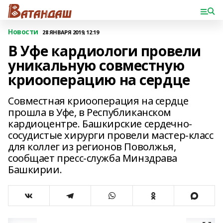
Новости
28 ЯНВАРЯ 2019, 12:19
В Уфе кардиологи провели
уникальную совместную
криооперацию на сердце
Совместная криооперация на сердце
прошла в Уфе, в Республиканском
кардиоцентре. Башкирские сердечно-
сосудистые хирурги провели мастер-класс
для коллег из регионов Поволжья,
сообщает пресс-служба Минздрава
Башкирии.