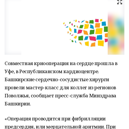
Совместная криооперация на сердце прошла в
Уфе, в Республиканском кардиоцентре.
Башкирские сердечно-сосудистые хирурги
провели мастер-класс для коллег из регионов
Поволжья, сообщает пресс-служба Минздрава
Башкирии.
«Операция проводится при фибрилляции
предсердия, или мерцательной аритмии. При