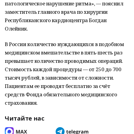
патологическое нарушение ритма», — пояснил
заместитель главного врача по хирургии
Республиканского кардиоцентра Богдан
Олейник.
В России количество нуждающихся в подобном
медицинском вмешательстве в пять-шесть раз
превышает количество проводимых операций.
Стоимость каждой процедуры — от 250 до 700
тысяч рублей, в зависимости от сложности.
Пациентам ее проводят бесплатно за счёт
средств Фонда обязательного медицинского
страхования.
Читайте нас