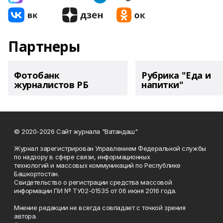
Партнеры
Фотобанк
Рубрика "Еда и
журналистов РБ
напитки"
© 2020-2026 Сайт журнала "Ватандаш"
Журнал зарегистрирован Управлением Федеральной службы
по надзору в сфере связи, информационных
технологий и массовых коммуникаций по Республике
Башкортостан.
Свидетельство о регистрации средства массовой
информации ПИ № ТУ02-01535 от 06 июня 2016 года.
Мнение редакции не всегда совпадает с точкой зрения
автора.