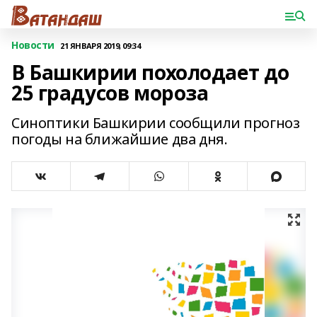
Новости
21 ЯНВАРЯ 2019, 09:34
В Башкирии похолодает до
25 градусов мороза
Синоптики Башкирии сообщили прогноз
погоды на ближайшие два дня.