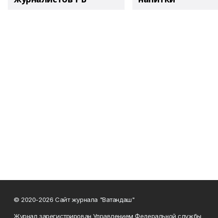
© 2020-2026 Сайт журнала "Ватандаш"
Журнал зарегистрирован Управлением Федеральной службы