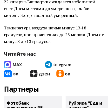
22 января в Башкирии ожидается небольшой
снег. Днем местами до умеренного, слабая
метель. Ветер западный умеренный.
Температура воздуха ночью минус 13-18
градусов, при прояснениях до 23 мороза. Днем от
минус 8 до 13 градусов.
Читайте нас
Партнеры
Фотобанк
Рубрика "Еда и
журналистов РБ
напитки"