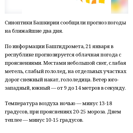
Синоптики Башкирии сообщили прогноз погоды
на ближайшие два дня.
По информации Башгидромета, 21 января в
республике прогнозируется облачная погода с
прояснениями. Местами небольшой снег, слабая
метель, слабый гололед, на отдельных участках
дорог снежный накат, гололедица. Ветер юго-
западный, южный — от 9 до 14 метров в секунду.
Температура воздуха ночью — минус 13-18
градусов, при прояснениях 20-25 мороза. Днем
теплее — минус 10-15 градусов.