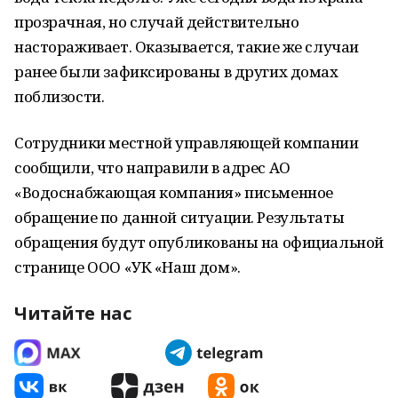
прозрачная, но случай действительно
настораживает. Оказывается, такие же случаи
ранее были зафиксированы в других домах
поблизости.
Сотрудники местной управляющей компании
сообщили, что направили в адрес АО
«Водоснабжающая компания» письменное
обращение по данной ситуации. Результаты
обращения будут опубликованы на официальной
странице ООО «УК «Наш дом».
Читайте нас