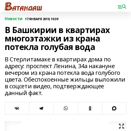
Новости
17 ЯНВАРЯ 2019, 10:39
В Башкирии в квартирах
многоэтажки из крана
потекла голубая вода
В Стерлитамаке в квартирах дома по
адресу: проспект Ленина, 34а накануне
вечером из крана потекла вода голубого
цвета. Обеспокоенные жильцы выложили
в соцсети видео, подтверждающее
данный факт.