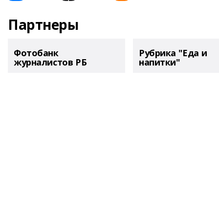
Партнеры
Фотобанк
Рубрика "Еда и
журналистов РБ
напитки"