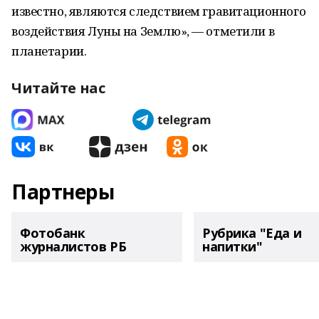
известно, являются следствием гравитационного
воздействия Луны на Землю», — отметили в
планетарии.
Читайте нас
Партнеры
Фотобанк
Рубрика "Еда и
журналистов РБ
напитки"