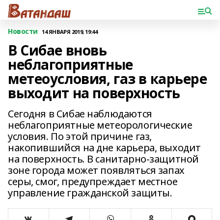
Новости
14 ЯНВАРЯ 2019, 19:44
В Сибае вновь
неблагоприятные
метеоусловия, газ в карьере
выходит на поверхность
Сегодня в Сибае наблюдаются
неблагоприятные метеорологические
условия. По этой причине газ,
накопившийся на дне карьера, выходит
на поверхность. В санитарно-защитной
зоне города может появляться запах
серы, смог, предупреждает местное
управление гражданской защиты.