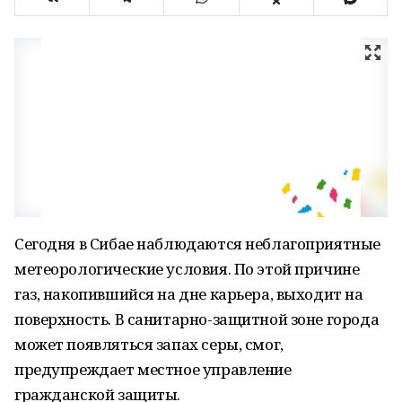
Сегодня в Сибае наблюдаются неблагоприятные
метеорологические условия. По этой причине
газ, накопившийся на дне карьера, выходит на
поверхность. В санитарно-защитной зоне города
может появляться запах серы, смог,
предупреждает местное управление
гражданской защиты.