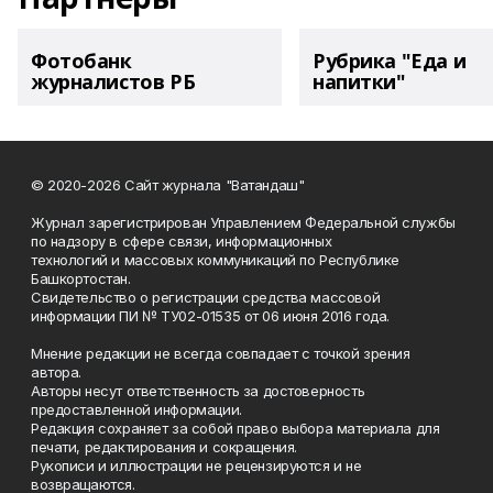
Фотобанк
Рубрика "Еда и
журналистов РБ
напитки"
© 2020-2026 Сайт журнала "Ватандаш"
Журнал зарегистрирован Управлением Федеральной службы
по надзору в сфере связи, информационных
технологий и массовых коммуникаций по Республике
Башкортостан.
Свидетельство о регистрации средства массовой
информации ПИ № ТУ02-01535 от 06 июня 2016 года.
Мнение редакции не всегда совпадает с точкой зрения
автора.
Авторы несут ответственность за достоверность
предоставленной информации.
Редакция сохраняет за собой право выбора материала для
печати, редактирования и сокращения.
Рукописи и иллюстрации не рецензируются и не
возвращаются.