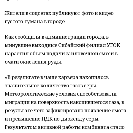
Жители в соцсетях публикуют фото и видео
густого тумана в городе.
Как сообщили в администрации города, в
минувшие выходные Сибайский филиал УГОК
нарастил объем подачи заиловочной смеси в
очаги окисления руды.
«В результате в чаше карьера накопилось
значительное количество газов серы.
Метеорологические условия способствовали
миграции на поверхность накопившегося газа, в
результате чего зафиксировано появление смога
и превышение ПДК по диоксиду серы.
Результатом активной работы комбината стало