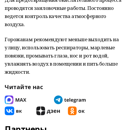
проводятся заиловочные работы. Постоянно
ведется контроль качества атмосферного
воздуха.
Горожанам рекомендуют меньше выходить на
улицу, использовать респираторы, марлевые
повязки, промывать глаза, нос и рот водой,
увлажнять воздух в помещении и пить больше
жидкости.
Читайте нас
Партнеры